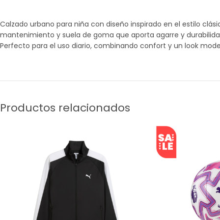
Calzado urbano para niña con diseño inspirado en el estilo clás
mantenimiento y suela de goma que aporta agarre y durabilida
Perfecto para el uso diario, combinando confort y un look mode
Productos relacionados