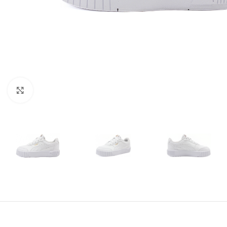
Amplía la Imagen