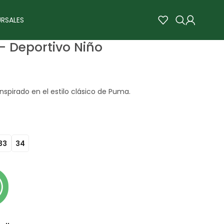
RSALES
– Deportivo Niño
spirado en el estilo clásico de Puma.
33
34