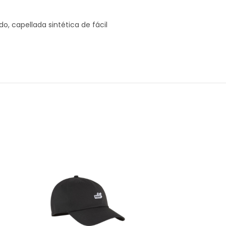
o, capellada sintética de fácil