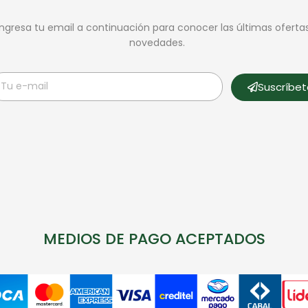
Ingresa tu email a continuación para conocer las últimas oferta
novedades.
Suscríbe
MEDIOS DE PAGO ACEPTADOS