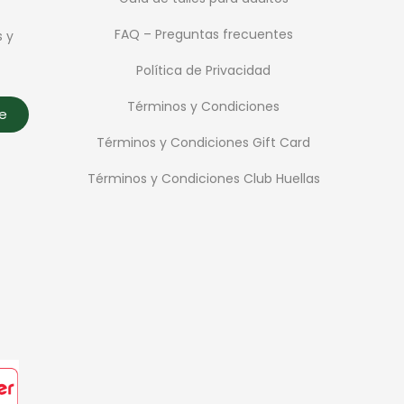
FAQ – Preguntas frecuentes
s y
Política de Privacidad
Términos y Condiciones
te
Términos y Condiciones Gift Card
Términos y Condiciones Club Huellas