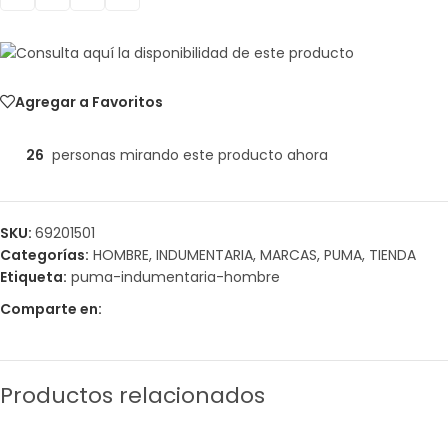
Agregar a Favoritos
26
personas mirando este producto ahora
SKU:
69201501
Categorías:
HOMBRE
,
INDUMENTARIA
,
MARCAS
,
PUMA
,
TIENDA
Etiqueta:
puma-indumentaria-hombre
Comparte en:
Productos relacionados