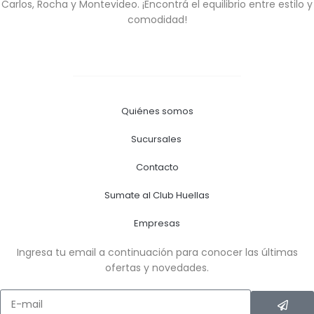
Carlos, Rocha y Montevideo. ¡Encontrá el equilibrio entre estilo y
comodidad!
Quiénes somos
Sucursales
Contacto
Sumate al Club Huellas
Empresas
Ingresa tu email a continuación para conocer las últimas
ofertas y novedades.