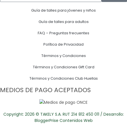
Guía de talles para jóvenes y niños
Guía de talles para adultos
FAQ – Preguntas frecuentes
Política de Privacidad
Términos y Condiciones
Términos y Condiciones Gift Card
Términos y Condiciones Club Huellas
MEDIOS DE PAGO ACEPTADOS
Copyright: 2026 © TAKELY S.A. RUT 214 812 450 011 / Desarrollo:
BloggerPrise Contenidos Web