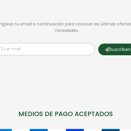
Ingresa tu email a continuación para conocer las últimas oferta
novedades.
Suscríbe
MEDIOS DE PAGO ACEPTADOS