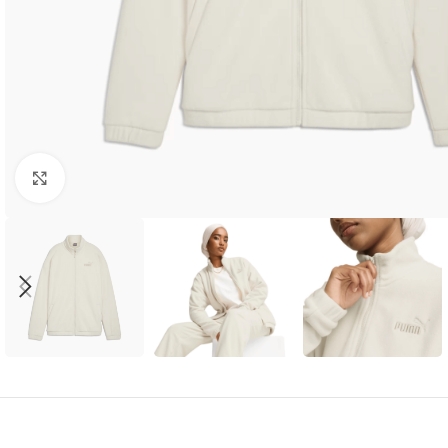
Amplía la Imagen