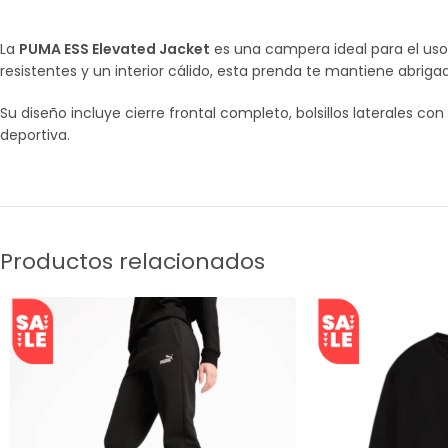
La
PUMA ESS Elevated Jacket
es una campera ideal para el uso
resistentes y un interior cálido, esta prenda te mantiene abriga
Su diseño incluye cierre frontal completo, bolsillos laterales co
deportiva.
Productos relacionados