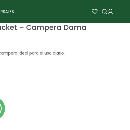
RSALES
Jacket – Campera Dama
ampera ideal para el uso diario.