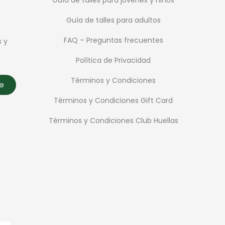
Guía de talles para adultos
FAQ – Preguntas frecuentes
s y
Política de Privacidad
Términos y Condiciones
te
Términos y Condiciones Gift Card
Términos y Condiciones Club Huellas