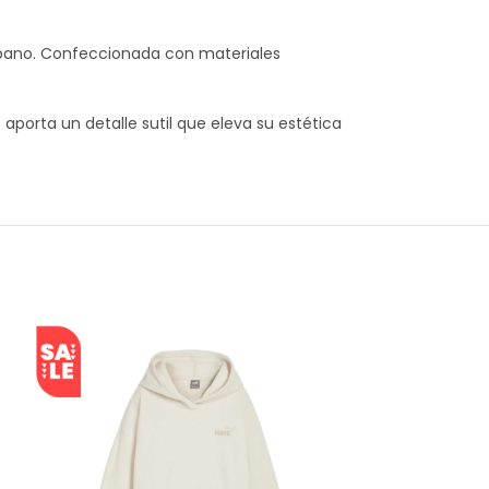
urbano. Confeccionada con materiales
o aporta un detalle sutil que eleva su estética