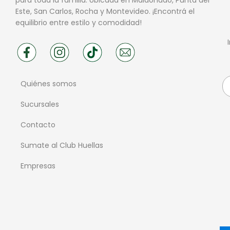
Este, San Carlos, Rocha y Montevideo. ¡Encontrá el
equilibrio entre estilo y comodidad!
Quiénes somos
Sucursales
Contacto
Sumate al Club Huellas
Empresas