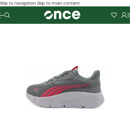
Skip to navigation
Skip to main content