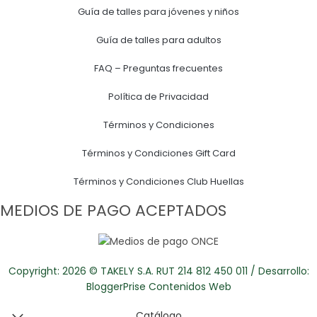
Guía de talles para jóvenes y niños
Guía de talles para adultos
FAQ – Preguntas frecuentes
Política de Privacidad
Términos y Condiciones
Términos y Condiciones Gift Card
Términos y Condiciones Club Huellas
MEDIOS DE PAGO ACEPTADOS
Copyright: 2026 © TAKELY S.A. RUT 214 812 450 011 / Desarrollo:
BloggerPrise Contenidos Web
Catálogo