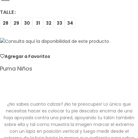
TALLE
28
29
30
31
32
33
34
Agregar a Favoritos
Puma Niños
¿No sabes cuanto calzas? ¡No te preocupes! Lo único que
necesitas hacer es colocar tu pie descalzo encima de una
hoja apoyada contra una pared, apoyando tu talón también
sobre ella y tal como muestra la imagen marcar el extremo
con un lapiz en posición vertical y luego medir desde el