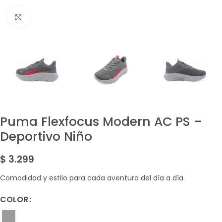
Amplía la Imagen
Puma Flexfocus Modern AC PS –
Deportivo Niño
$
3.299
Comodidad y estilo para cada aventura del día a día.
COLOR