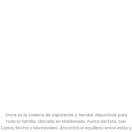
Once es la cadena de zapaterías y tiendas deportivas para
toda la familia. Ubicada en Maldonado, Punta del Este, San
Carlos, Rocha y Montevideo. ¡Encontrá el equilibrio entre estilo y