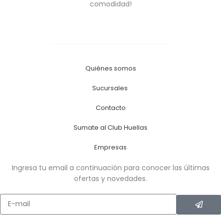
comodidad!
Quiénes somos
Sucursales
Contacto
Sumate al Club Huellas
Empresas
Ingresa tu email a continuación para conocer las últimas
ofertas y novedades.