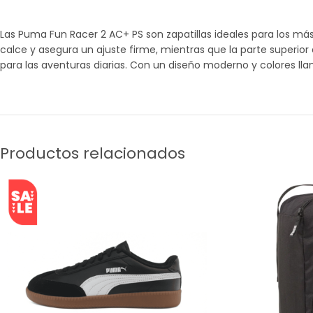
Las Puma Fun Racer 2 AC+ PS son zapatillas ideales para los más
calce y asegura un ajuste firme, mientras que la parte superior 
para las aventuras diarias. Con un diseño moderno y colores lla
Productos relacionados