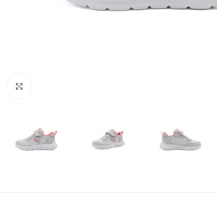
Amplía la Imagen