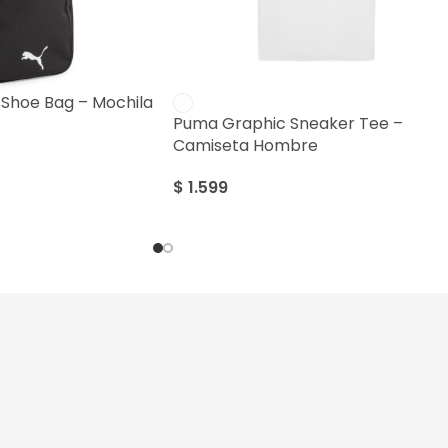
Shoe Bag – Mochila
Puma Graphic Sneaker Tee –
Camiseta Hombre
$
1.599