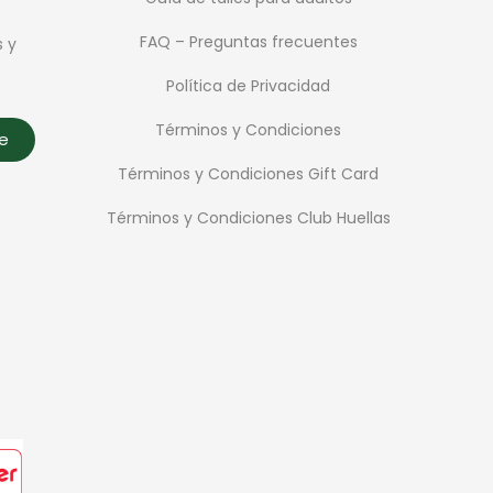
FAQ – Preguntas frecuentes
s y
Política de Privacidad
Términos y Condiciones
te
Términos y Condiciones Gift Card
Términos y Condiciones Club Huellas