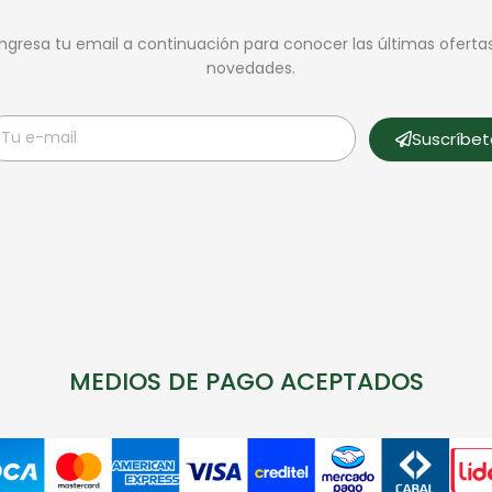
Ingresa tu email a continuación para conocer las últimas oferta
novedades.
Suscríbe
MEDIOS DE PAGO ACEPTADOS