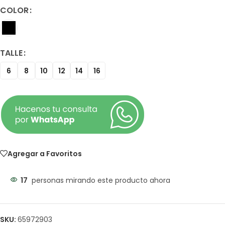
COLOR
TALLE
6
8
10
12
14
16
Agregar a Favoritos
17
personas mirando este producto ahora
SKU:
65972903