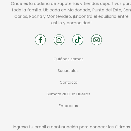
Once es la cadena de zapaterías y tiendas deportivas par
toda la familia. Ubicada en Maldonado, Punta del Este, San
Carlos, Rocha y Montevideo. ¡Encontrá el equilibrio entre
estilo y comodidad!
Quiénes somos
Sucursales
Contacto
Sumate al Club Huellas
Empresas
Ingresa tu email a continuación para conocer las últimas