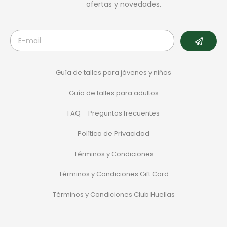
ofertas y novedades.
Guía de talles para jóvenes y niños
Guía de talles para adultos
FAQ – Preguntas frecuentes
Política de Privacidad
Términos y Condiciones
Términos y Condiciones Gift Card
Términos y Condiciones Club Huellas