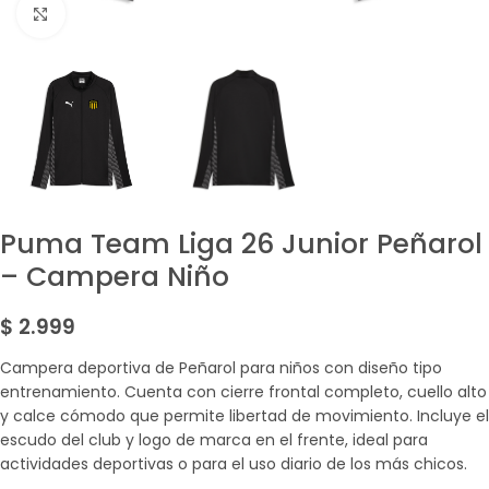
Amplía la Imagen
Puma Team Liga 26 Junior Peñarol
– Campera Niño
$
2.999
Campera deportiva de Peñarol para niños con diseño tipo
entrenamiento. Cuenta con cierre frontal completo, cuello alto
y calce cómodo que permite libertad de movimiento. Incluye el
escudo del club y logo de marca en el frente, ideal para
actividades deportivas o para el uso diario de los más chicos.