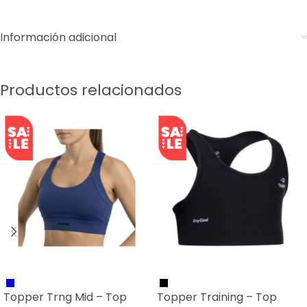
Información adicional
Productos relacionados
SALE
SALE
Topper Trng Mid – Top
Topper Training – Top