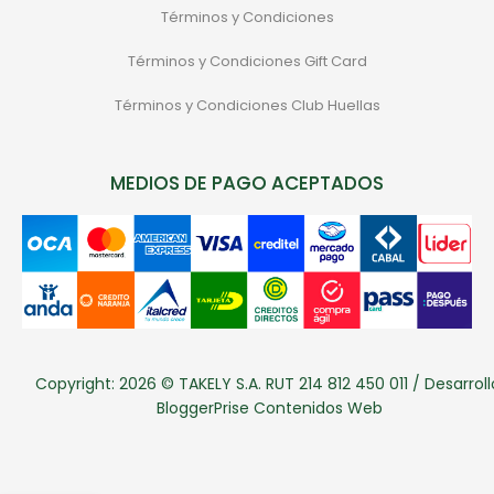
Términos y Condiciones
Términos y Condiciones Gift Card
Términos y Condiciones Club Huellas
MEDIOS DE PAGO ACEPTADOS
Copyright: 2026 © TAKELY S.A. RUT 214 812 450 011 / Desarroll
BloggerPrise Contenidos Web