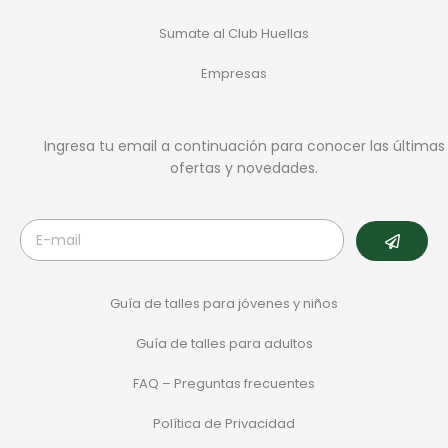
Sumate al Club Huellas
Empresas
Ingresa tu email a continuación para conocer las últimas
ofertas y novedades.
Guía de talles para jóvenes y niños
Guía de talles para adultos
FAQ – Preguntas frecuentes
Política de Privacidad