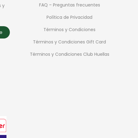
FAQ – Preguntas frecuentes
s y
Política de Privacidad
Términos y Condiciones
te
Términos y Condiciones Gift Card
Términos y Condiciones Club Huellas