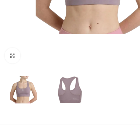
Amplía la Imagen