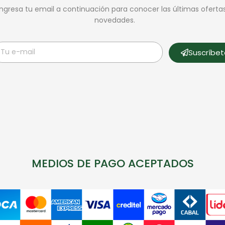
Ingresa tu email a continuación para conocer las últimas oferta
novedades.
Suscríbe
MEDIOS DE PAGO ACEPTADOS