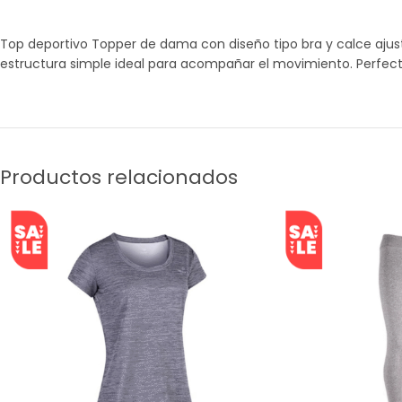
Top deportivo Topper de dama con diseño tipo bra y calce ajust
estructura simple ideal para acompañar el movimiento. Perfecto
Productos relacionados