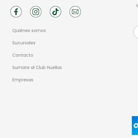
Quiénes somos
Sucursales
Contacto
Sumate al Club Huellas
Empresas