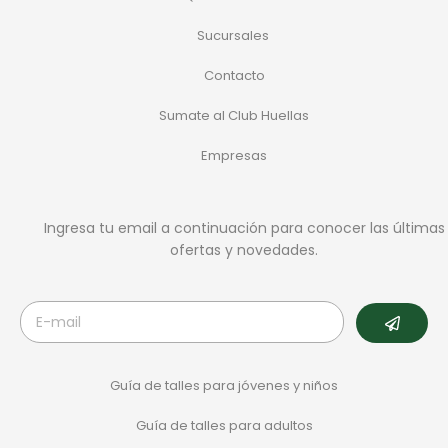
Sucursales
Contacto
Sumate al Club Huellas
Empresas
Ingresa tu email a continuación para conocer las últimas
ofertas y novedades.
Guía de talles para jóvenes y niños
Guía de talles para adultos