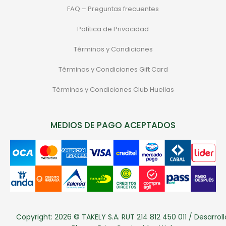
FAQ – Preguntas frecuentes
Política de Privacidad
Términos y Condiciones
Términos y Condiciones Gift Card
Términos y Condiciones Club Huellas
MEDIOS DE PAGO ACEPTADOS
Copyright: 2026 © TAKELY S.A. RUT 214 812 450 011 / Desarroll