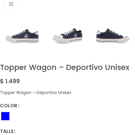
Amplía la Imagen
Topper Wagon – Deportivo Unisex
$
1.499
Topper Wagon – Deportivo Unisex
COLOR
TALLE