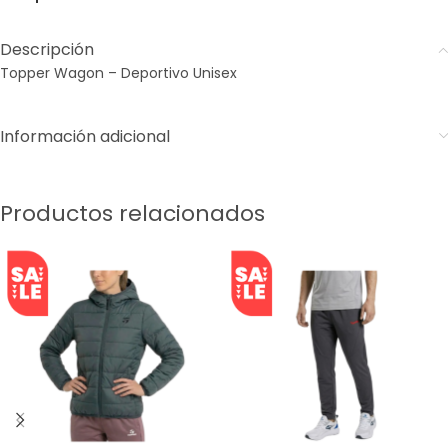
Descripción
Topper Wagon – Deportivo Unisex
Información adicional
Productos relacionados