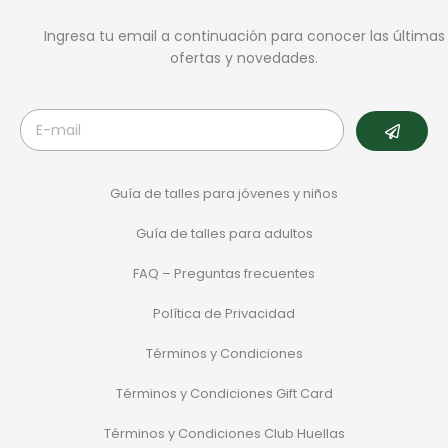
Ingresa tu email a continuación para conocer las últimas
ofertas y novedades.
Guía de talles para jóvenes y niños
Guía de talles para adultos
FAQ – Preguntas frecuentes
Política de Privacidad
Términos y Condiciones
Términos y Condiciones Gift Card
Términos y Condiciones Club Huellas