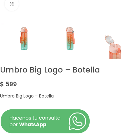
Amplía la Imagen
Umbro Big Logo – Botella
$
599
Umbro Big Logo – Botella