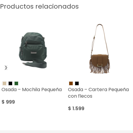
Productos relacionados
Osada – Mochila Pequeña
Osada – Cartera Pequeña
con flecos
$
999
$
1.599