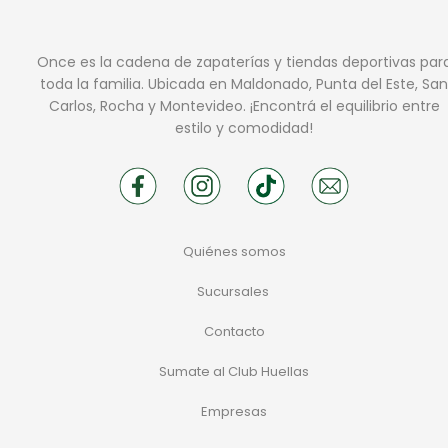
Once es la cadena de zapaterías y tiendas deportivas par
toda la familia. Ubicada en Maldonado, Punta del Este, San
Carlos, Rocha y Montevideo. ¡Encontrá el equilibrio entre
estilo y comodidad!
Quiénes somos
Sucursales
Contacto
Sumate al Club Huellas
Empresas