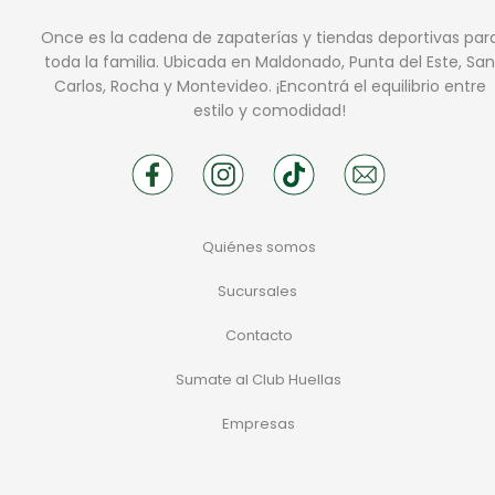
Once es la cadena de zapaterías y tiendas deportivas par
toda la familia. Ubicada en Maldonado, Punta del Este, San
Carlos, Rocha y Montevideo. ¡Encontrá el equilibrio entre
estilo y comodidad!
Quiénes somos
Sucursales
Contacto
Sumate al Club Huellas
Empresas