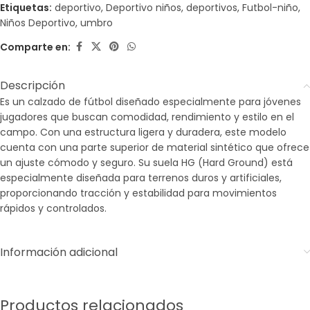
Etiquetas:
deportivo
,
Deportivo niños
,
deportivos
,
Futbol-niño
,
Niños Deportivo
,
umbro
Comparte en:
Descripción
Es un calzado de fútbol diseñado especialmente para jóvenes
jugadores que buscan comodidad, rendimiento y estilo en el
campo. Con una estructura ligera y duradera, este modelo
cuenta con una parte superior de material sintético que ofrece
un ajuste cómodo y seguro. Su suela HG (Hard Ground) está
especialmente diseñada para terrenos duros y artificiales,
proporcionando tracción y estabilidad para movimientos
rápidos y controlados.
Información adicional
Productos relacionados