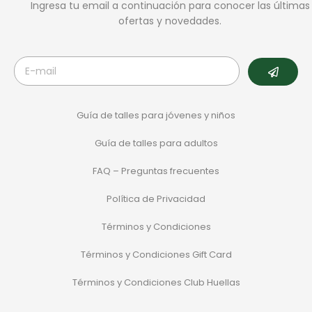
Ingresa tu email a continuación para conocer las últimas
ofertas y novedades.
Guía de talles para jóvenes y niños
Guía de talles para adultos
FAQ – Preguntas frecuentes
Política de Privacidad
Términos y Condiciones
Términos y Condiciones Gift Card
Términos y Condiciones Club Huellas