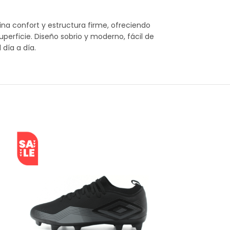
ina confort y estructura firme, ofreciendo
uperficie. Diseño sobrio y moderno, fácil de
día a día.