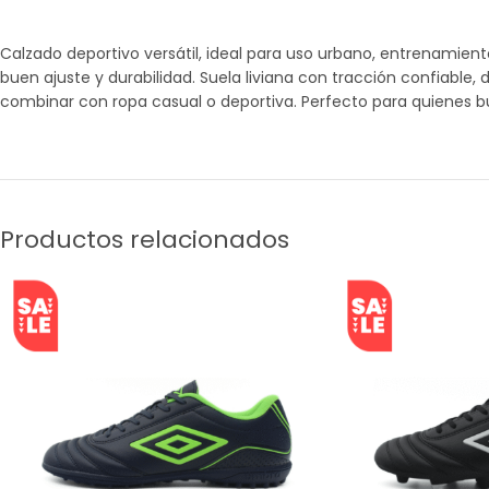
Calzado deportivo versátil, ideal para uso urbano, entrenamient
buen ajuste y durabilidad. Suela liviana con tracción confiable, 
combinar con ropa casual o deportiva. Perfecto para quienes bus
Productos relacionados