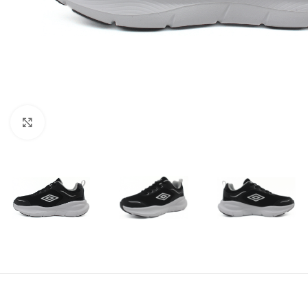
Amplía la Imagen