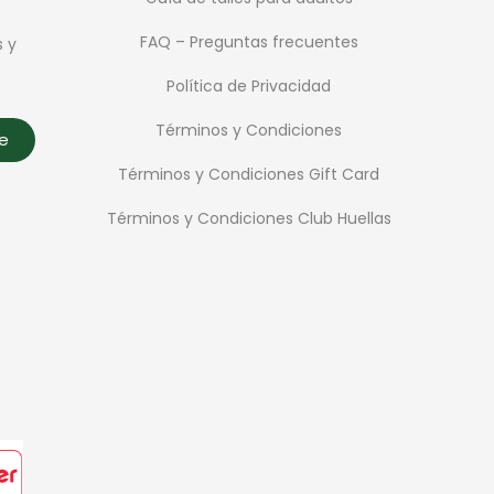
FAQ – Preguntas frecuentes
s y
Política de Privacidad
Términos y Condiciones
te
Términos y Condiciones Gift Card
Términos y Condiciones Club Huellas