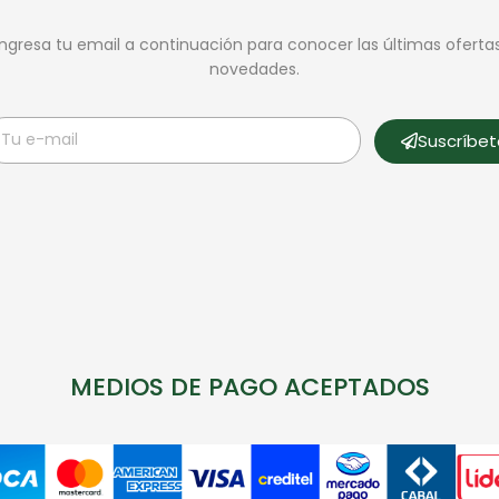
Ingresa tu email a continuación para conocer las últimas oferta
novedades.
Suscríbe
MEDIOS DE PAGO ACEPTADOS