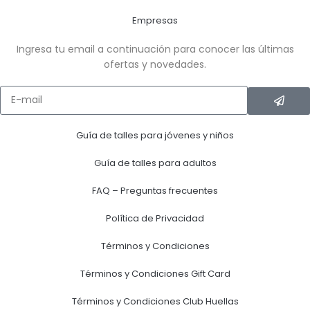
Empresas
Ingresa tu email a continuación para conocer las últimas
ofertas y novedades.
Guía de talles para jóvenes y niños
Guía de talles para adultos
FAQ – Preguntas frecuentes
Política de Privacidad
Términos y Condiciones
Términos y Condiciones Gift Card
Términos y Condiciones Club Huellas