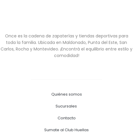
Once es la cadena de zapaterías y tiendas deportivas para
toda la familia. Ubicada en Maldonado, Punta del Este, San
Carlos, Rocha y Montevideo. ¡Encontrá el equilibrio entre estilo y
comodidad!
Quiénes somos
Sucursales
Contacto
Sumate al Club Huellas