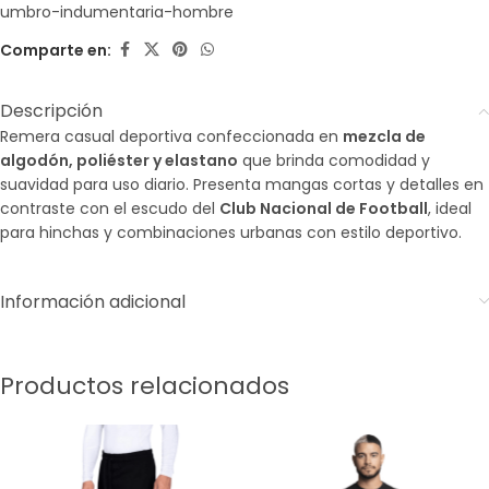
umbro-indumentaria-hombre
Comparte en:
Descripción
Remera casual deportiva confeccionada en
mezcla de
algodón, poliéster y elastano
que brinda comodidad y
suavidad para uso diario. Presenta mangas cortas y detalles en
contraste con el escudo del
Club Nacional de Football
, ideal
para hinchas y combinaciones urbanas con estilo deportivo.
Información adicional
Productos relacionados