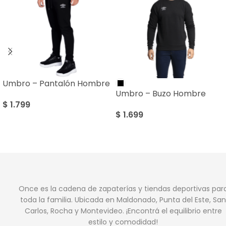
Umbro – Pantalón Hombre
Umbro – Buzo Hombre
$
1.799
$
1.699
Once es la cadena de zapaterías y tiendas deportivas par
toda la familia. Ubicada en Maldonado, Punta del Este, San
Carlos, Rocha y Montevideo. ¡Encontrá el equilibrio entre
estilo y comodidad!