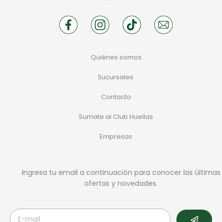
Quiénes somos
Sucursales
Contacto
Sumate al Club Huellas
Empresas
Ingresa tu email a continuación para conocer las últimas
ofertas y novedades.