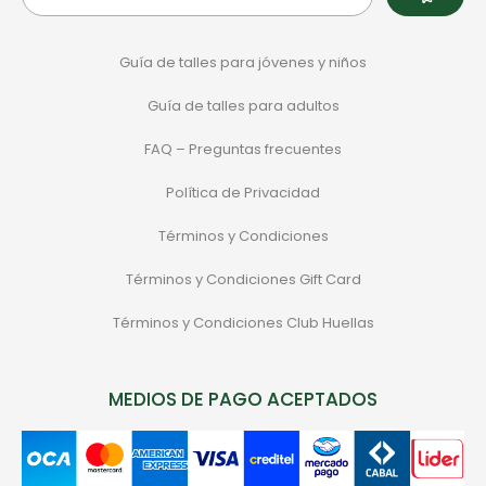
Guía de talles para jóvenes y niños
Guía de talles para adultos
FAQ – Preguntas frecuentes
Política de Privacidad
Términos y Condiciones
Términos y Condiciones Gift Card
Términos y Condiciones Club Huellas
MEDIOS DE PAGO ACEPTADOS