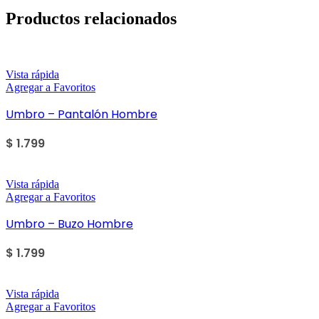
Productos relacionados
Vista rápida
Agregar a Favoritos
Umbro – Pantalón Hombre
$
1.799
Vista rápida
Agregar a Favoritos
Umbro – Buzo Hombre
$
1.799
Vista rápida
Agregar a Favoritos