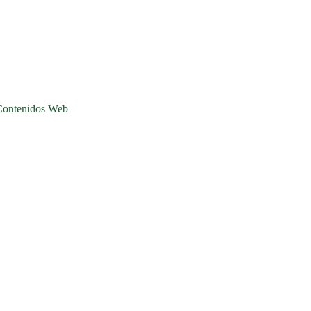
Contenidos Web