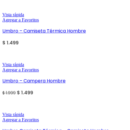
Vista rápida
Agregar a Favoritos
Umbro – Camiseta Térmica Hombre
$
1.499
Sale
Vista rápida
Agregar a Favoritos
Umbro – Campera Hombre
$
1.499
$
1.999
Sale
Vista rápida
Agregar a Favoritos