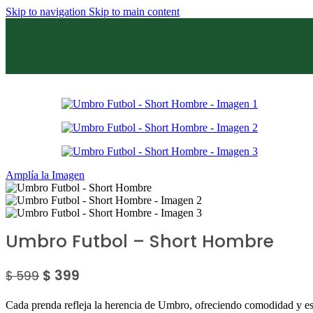
Skip to navigation
Skip to main content
Sale
Amplía la Imagen
Umbro Futbol – Short Hombre
$
399
$
599
Cada prenda refleja la herencia de Umbro, ofreciendo comodidad y est