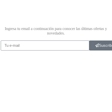
Ingresa tu email a continuación para conocer las últimas ofertas y
novedades.
Suscríb