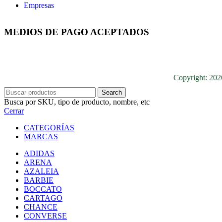
Empresas
MEDIOS DE PAGO ACEPTADOS
Copyright: 20
Search
Busca por SKU, tipo de producto, nombre, etc
Cerrar
CATEGORÍAS
MARCAS
ADIDAS
ARENA
AZALEIA
BARBIE
BOCCATO
CARTAGO
CHANCE
CONVERSE