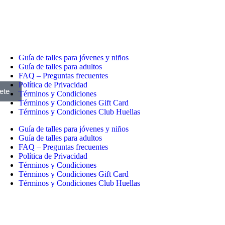
Guía de talles para jóvenes y niños
Guía de talles para adultos
FAQ – Preguntas frecuentes
Política de Privacidad
ete
Términos y Condiciones
Términos y Condiciones Gift Card
Términos y Condiciones Club Huellas
Guía de talles para jóvenes y niños
Guía de talles para adultos
FAQ – Preguntas frecuentes
Política de Privacidad
Términos y Condiciones
Términos y Condiciones Gift Card
Términos y Condiciones Club Huellas