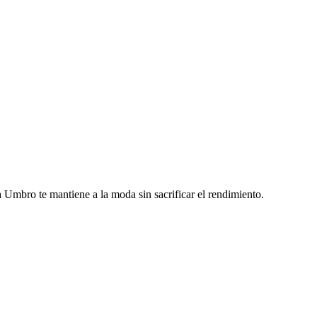
 Umbro te mantiene a la moda sin sacrificar el rendimiento.