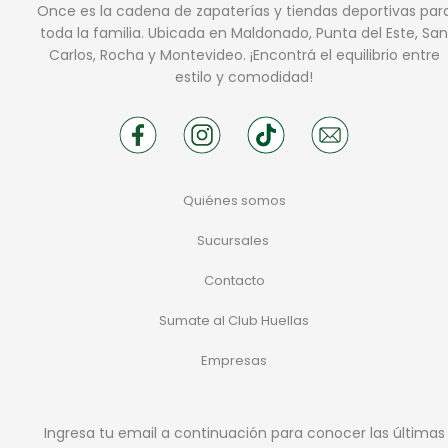
Once es la cadena de zapaterías y tiendas deportivas par
toda la familia. Ubicada en Maldonado, Punta del Este, San
Carlos, Rocha y Montevideo. ¡Encontrá el equilibrio entre
estilo y comodidad!
Quiénes somos
Sucursales
Contacto
Sumate al Club Huellas
Empresas
Ingresa tu email a continuación para conocer las últimas