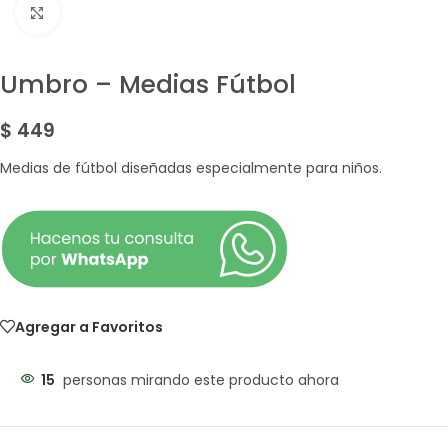
Amplía la Imagen
Umbro – Medias Fútbol
$
449
Medias de fútbol diseñadas especialmente para niños.
Agregar a Favoritos
15
personas mirando este producto ahora