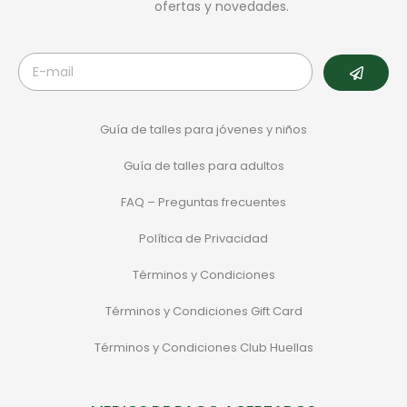
ofertas y novedades.
Guía de talles para jóvenes y niños
Guía de talles para adultos
FAQ – Preguntas frecuentes
Política de Privacidad
Términos y Condiciones
Términos y Condiciones Gift Card
Términos y Condiciones Club Huellas