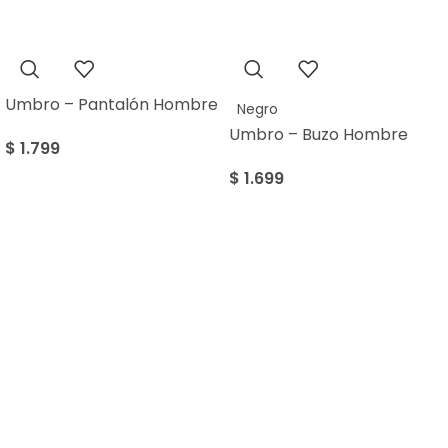
Umbro – Pantalón Hombre
Negro
Umbro – Buzo Hombre
$
1.799
$
1.699