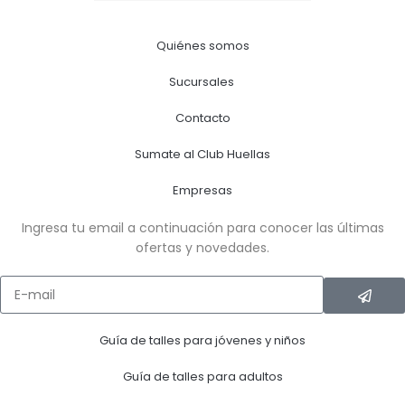
Quiénes somos
Sucursales
Contacto
Sumate al Club Huellas
Empresas
Ingresa tu email a continuación para conocer las últimas
ofertas y novedades.
Guía de talles para jóvenes y niños
Guía de talles para adultos