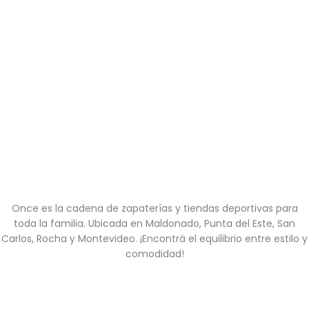
Once es la cadena de zapaterías y tiendas deportivas para
toda la familia. Ubicada en Maldonado, Punta del Este, San
Carlos, Rocha y Montevideo. ¡Encontrá el equilibrio entre estilo y
comodidad!