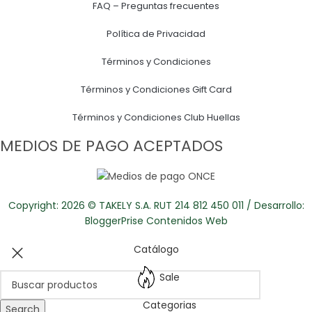
FAQ – Preguntas frecuentes
Política de Privacidad
Términos y Condiciones
Términos y Condiciones Gift Card
Términos y Condiciones Club Huellas
MEDIOS DE PAGO ACEPTADOS
Copyright: 2026 © TAKELY S.A. RUT 214 812 450 011 / Desarrollo:
BloggerPrise Contenidos Web
Catálogo
Sale
Categorias
Search