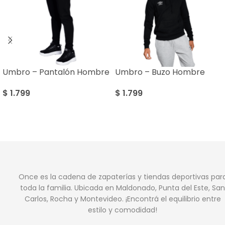
Umbro – Pantalón Hombre
Umbro – Buzo Hombre
$
1.799
$
1.799
Once es la cadena de zapaterías y tiendas deportivas par
toda la familia. Ubicada en Maldonado, Punta del Este, San
Carlos, Rocha y Montevideo. ¡Encontrá el equilibrio entre
estilo y comodidad!