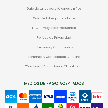
Guía de talles para jóvenes y niños
Guía de talles para adultos
FAQ – Preguntas frecuentes
Política de Privacidad
Términos y Condiciones
Términos y Condiciones Gift Card
Términos y Condiciones Club Huellas
MEDIOS DE PAGO ACEPTADOS