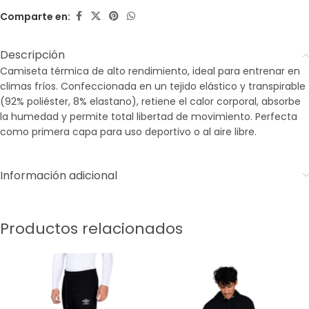
Comparte en:
Descripción
Camiseta térmica de alto rendimiento, ideal para entrenar en
climas fríos. Confeccionada en un tejido elástico y transpirable
(92% poliéster, 8% elastano), retiene el calor corporal, absorbe
la humedad y permite total libertad de movimiento. Perfecta
como primera capa para uso deportivo o al aire libre.
Información adicional
Productos relacionados