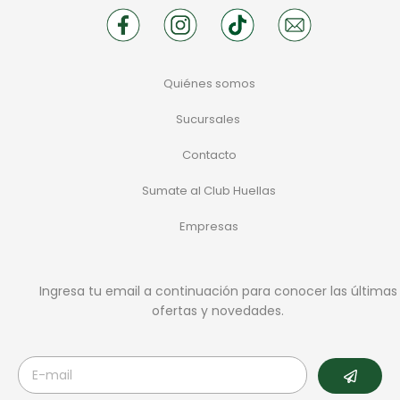
Quiénes somos
Sucursales
Contacto
Sumate al Club Huellas
Empresas
Ingresa tu email a continuación para conocer las últimas
ofertas y novedades.