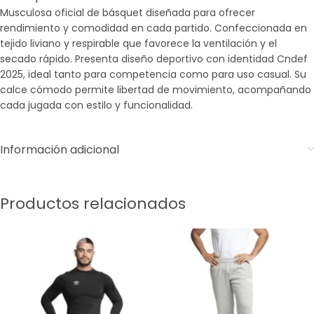
Musculosa oficial de básquet diseñada para ofrecer
rendimiento y comodidad en cada partido. Confeccionada en
tejido liviano y respirable que favorece la ventilación y el
secado rápido. Presenta diseño deportivo con identidad Cndef
2025, ideal tanto para competencia como para uso casual. Su
calce cómodo permite libertad de movimiento, acompañando
cada jugada con estilo y funcionalidad.
Información adicional
Productos relacionados