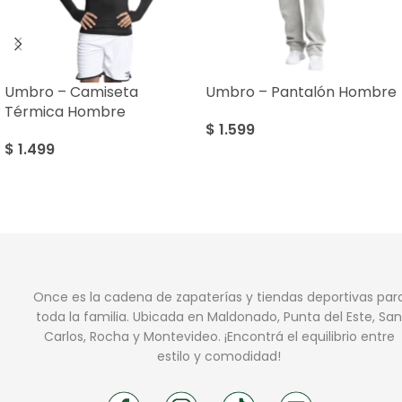
Umbro – Camiseta
Umbro – Pantalón Hombre
Térmica Hombre
$
1.599
$
1.499
Once es la cadena de zapaterías y tiendas deportivas par
toda la familia. Ubicada en Maldonado, Punta del Este, San
Carlos, Rocha y Montevideo. ¡Encontrá el equilibrio entre
estilo y comodidad!