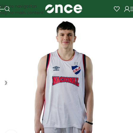
Skip to navigation
Skip to main content