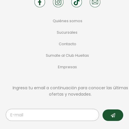
Quiénes somos
Sucursales
Contacto
Sumate al Club Huellas
Empresas
Ingresa tu email a continuación para conocer las últimas
ofertas y novedades.