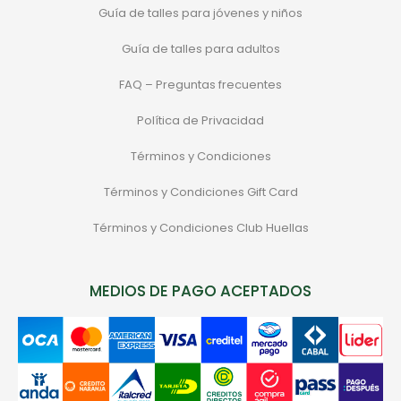
Guía de talles para jóvenes y niños
Guía de talles para adultos
FAQ – Preguntas frecuentes
Política de Privacidad
Términos y Condiciones
Términos y Condiciones Gift Card
Términos y Condiciones Club Huellas
MEDIOS DE PAGO ACEPTADOS