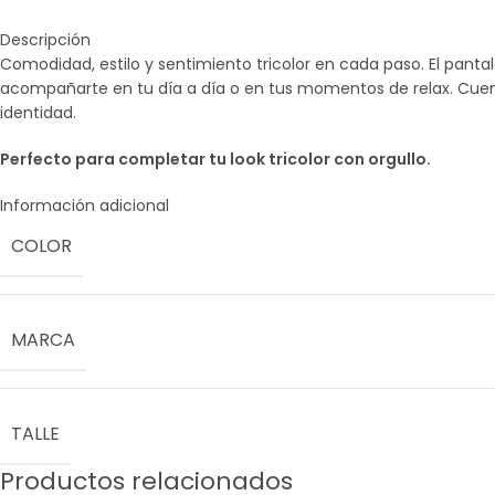
Descripción
Comodidad, estilo y sentimiento tricolor en cada paso. El panta
acompañarte en tu día a día o en tus momentos de relax. Cuenta 
identidad.
Perfecto para completar tu look tricolor con orgullo.
Información adicional
COLOR
MARCA
TALLE
Productos relacionados