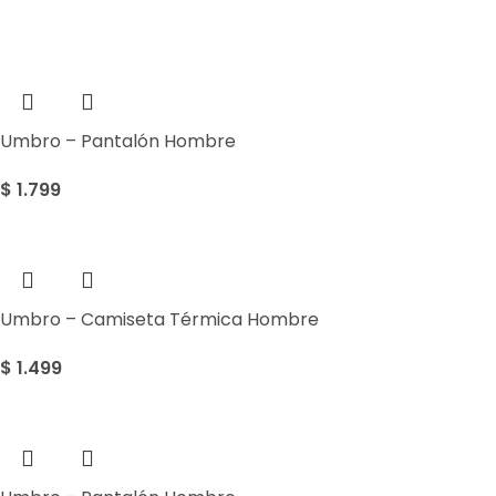
Umbro – Pantalón Hombre
$
1.799
Umbro – Camiseta Térmica Hombre
$
1.499