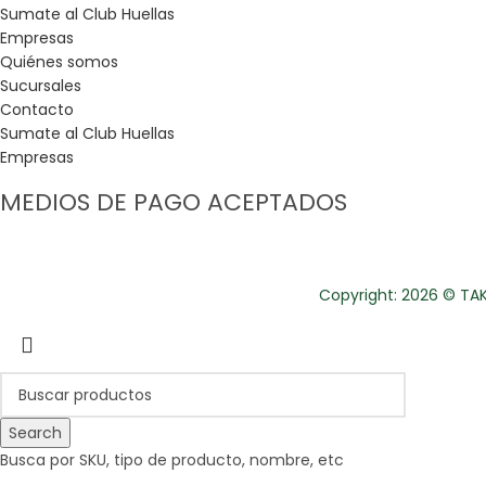
Sumate al Club Huellas
Empresas
Quiénes somos
Sucursales
Contacto
Sumate al Club Huellas
Empresas
MEDIOS DE PAGO ACEPTADOS
Copyright: 2026 © TAKE
Search
Busca por SKU, tipo de producto, nombre, etc