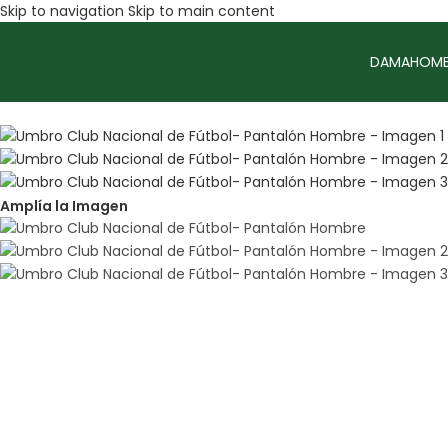
Skip to navigation
Skip to main content
DAMA
HOMB
Sale
Amplía la Imagen