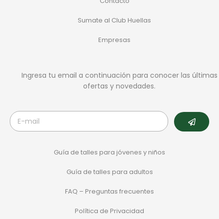
Contacto
Sumate al Club Huellas
Empresas
Ingresa tu email a continuación para conocer las últimas
ofertas y novedades.
Guía de talles para jóvenes y niños
Guía de talles para adultos
FAQ – Preguntas frecuentes
Política de Privacidad