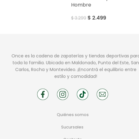
Hombre
$
2.499
$
3.299
Once es la cadena de zapaterías y tiendas deportivas par
toda la familia. Ubicada en Maldonado, Punta del Este, San
Carlos, Rocha y Montevideo. ¡Encontrá el equilibrio entre
estilo y comodidad!
Quiénes somos
Sucursales