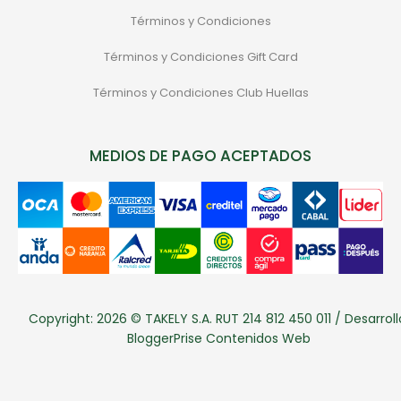
Términos y Condiciones
Términos y Condiciones Gift Card
Términos y Condiciones Club Huellas
MEDIOS DE PAGO ACEPTADOS
Copyright: 2026 © TAKELY S.A. RUT 214 812 450 011 / Desarroll
BloggerPrise Contenidos Web