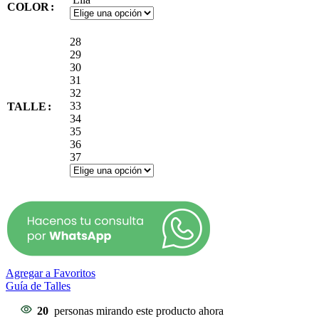
COLOR
28
29
30
31
32
33
TALLE
34
35
36
37
Agregar a Favoritos
Guía de Talles
20
personas mirando este producto ahora