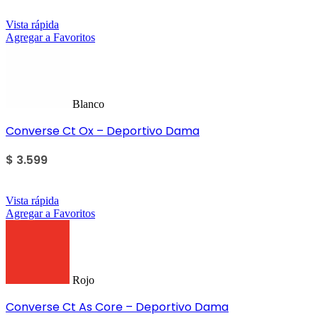
Vista rápida
Agregar a Favoritos
Blanco
Converse Ct Ox – Deportivo Dama
$
3.599
Vista rápida
Agregar a Favoritos
Rojo
Converse Ct As Core – Deportivo Dama