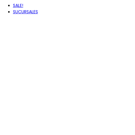
SALE!
SUCURSALES