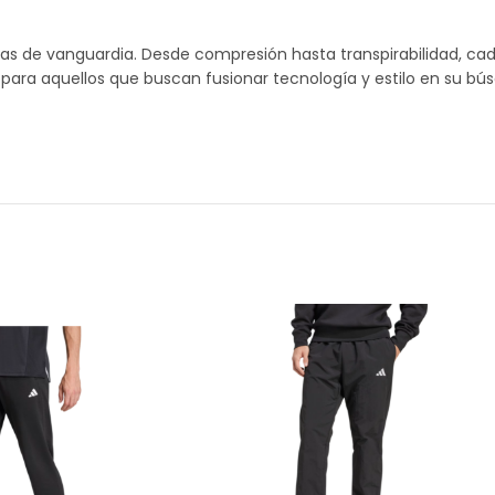
as de vanguardia. Desde compresión hasta transpirabilidad, ca
para aquellos que buscan fusionar tecnología y estilo en su bús