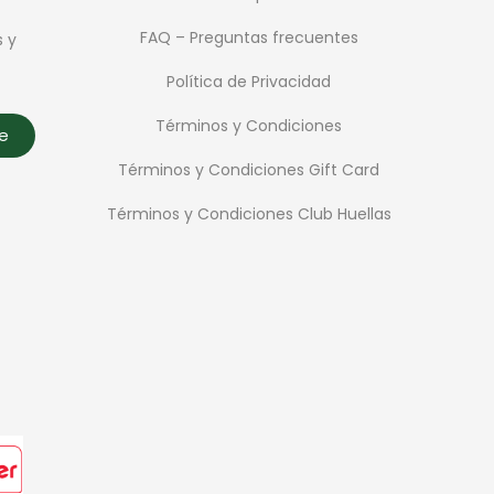
FAQ – Preguntas frecuentes
s y
Política de Privacidad
Términos y Condiciones
te
Términos y Condiciones Gift Card
Términos y Condiciones Club Huellas