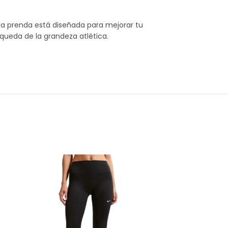
da prenda está diseñada para mejorar tu
queda de la grandeza atlética.