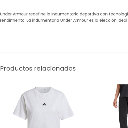
Under Armour redefine la indumentaria deportiva con tecnologí
rendimiento. La indumentaria Under Armour es la elección ideal 
Productos relacionados