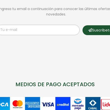
Ingresa tu email a continuación para conocer las últimas oferta
novedades.
Suscríbe
MEDIOS DE PAGO ACEPTADOS