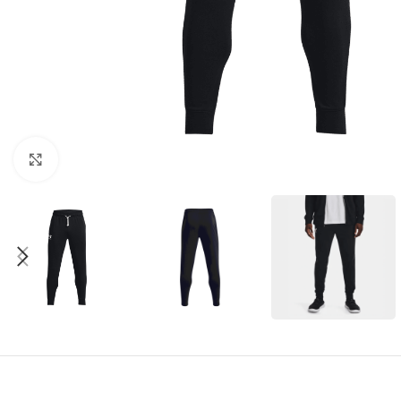
Amplía la Imagen