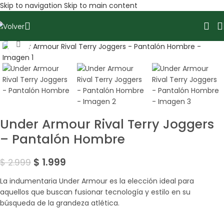
Skip to navigation
Skip to main content
Amplía la Imagen
SALE
Under Armour Rival Terry Joggers
– Pantalón Hombre
$
1.999
$
2.999
La indumentaria Under Armour es la elección ideal para
aquellos que buscan fusionar tecnología y estilo en su
búsqueda de la grandeza atlética.