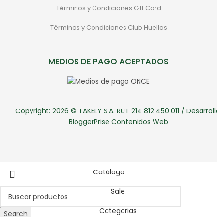
Términos y Condiciones Gift Card
Términos y Condiciones Club Huellas
MEDIOS DE PAGO ACEPTADOS
Copyright: 2026 © TAKELY S.A. RUT 214 812 450 011 / Desarroll
BloggerPrise Contenidos Web
Catálogo
Sale
Categorias
Search