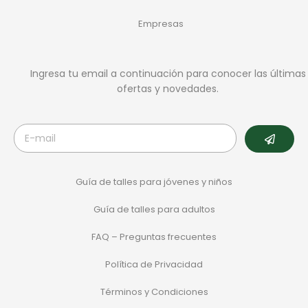
Empresas
Ingresa tu email a continuación para conocer las últimas
ofertas y novedades.
Guía de talles para jóvenes y niños
Guía de talles para adultos
FAQ – Preguntas frecuentes
Política de Privacidad
Términos y Condiciones