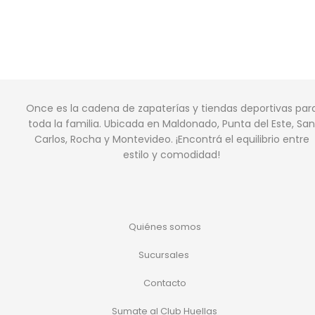
Once es la cadena de zapaterías y tiendas deportivas par
toda la familia. Ubicada en Maldonado, Punta del Este, San
Carlos, Rocha y Montevideo. ¡Encontrá el equilibrio entre
estilo y comodidad!
Quiénes somos
Sucursales
Contacto
Sumate al Club Huellas