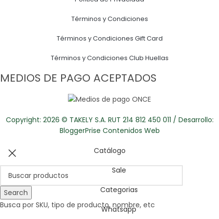
Términos y Condiciones
Términos y Condiciones Gift Card
Términos y Condiciones Club Huellas
MEDIOS DE PAGO ACEPTADOS
Copyright: 2026 © TAKELY S.A. RUT 214 812 450 011 / Desarrollo:
BloggerPrise Contenidos Web
Catálogo
Sale
Categorias
Search
Busca por SKU, tipo de producto, nombre, etc
Whatsapp