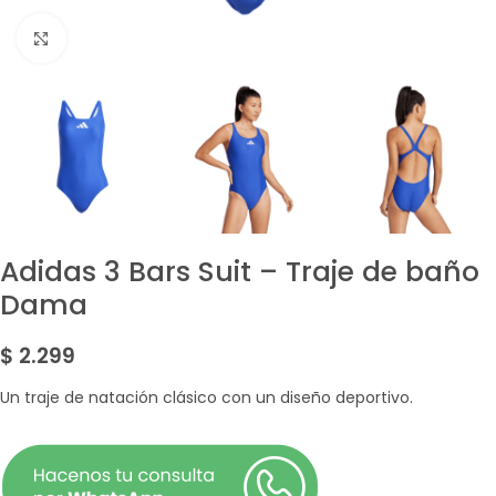
Amplía la Imagen
Adidas 3 Bars Suit – Traje de baño
Dama
$
2.299
Un traje de natación clásico con un diseño deportivo.