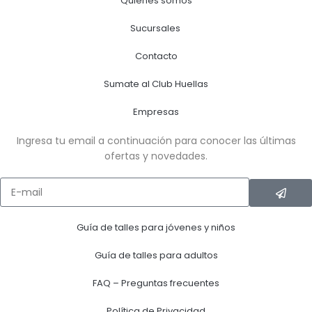
Quiénes somos
Sucursales
Contacto
Sumate al Club Huellas
Empresas
Ingresa tu email a continuación para conocer las últimas
ofertas y novedades.
Guía de talles para jóvenes y niños
Guía de talles para adultos
FAQ – Preguntas frecuentes
Política de Privacidad