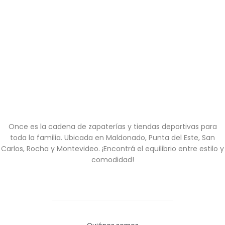
Once es la cadena de zapaterías y tiendas deportivas para
toda la familia. Ubicada en Maldonado, Punta del Este, San
Carlos, Rocha y Montevideo. ¡Encontrá el equilibrio entre estilo y
comodidad!