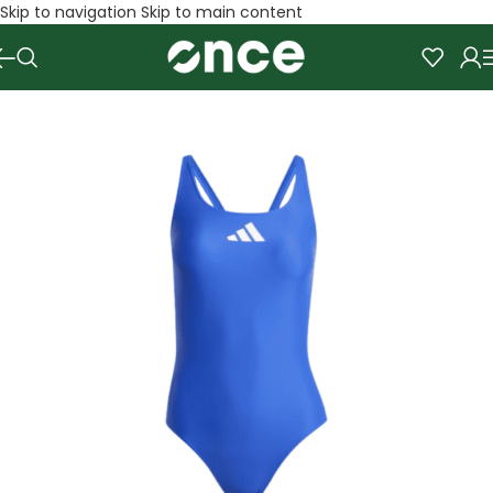
Skip to navigation
Skip to main content