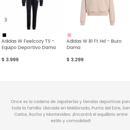
Adidas W Feelcozy TS –
Adidas W Bl Ft Hd – Buzo
Equipo Deportivo Dama
Dama
$
3.999
$
3.299
Once es la cadena de zapaterías y tiendas deportivas par
toda la familia. Ubicada en Maldonado, Punta del Este, San
Carlos, Rocha y Montevideo. ¡Encontrá el equilibrio entre
estilo y comodidad!