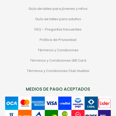
Guía de talles para jóvenes y niños
Guía de talles para adultos
FAQ – Preguntas frecuentes
Política de Privacidad
Términos y Condiciones
Términos y Condiciones Gift Card
Términos y Condiciones Club Huellas
MEDIOS DE PAGO ACEPTADOS