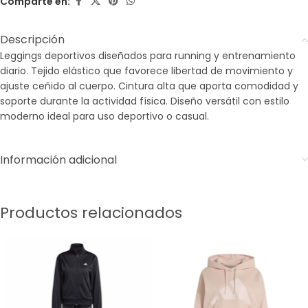
Comparte en:
Descripción
Leggings deportivos diseñados para running y entrenamiento
diario. Tejido elástico que favorece libertad de movimiento y
ajuste ceñido al cuerpo. Cintura alta que aporta comodidad y
soporte durante la actividad física. Diseño versátil con estilo
moderno ideal para uso deportivo o casual.
Información adicional
Productos relacionados