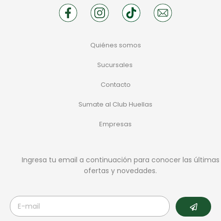
Quiénes somos
Sucursales
Contacto
Sumate al Club Huellas
Empresas
Ingresa tu email a continuación para conocer las últimas
ofertas y novedades.