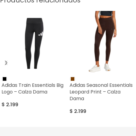
Productos relacionados
Adidas Train Essentials Big
Adidas Seasonal Essentials
Logo – Calza Dama
Leopard Print – Calza
Dama
$
2.199
$
2.199