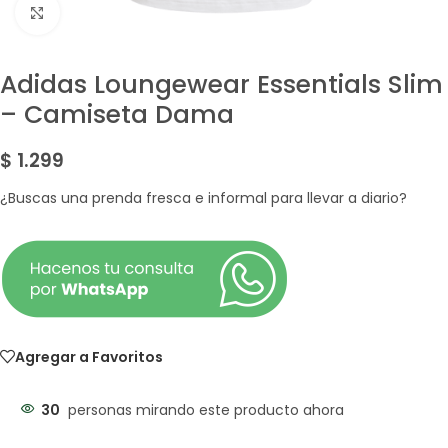
Amplía la Imagen
Adidas Loungewear Essentials Slim
– Camiseta Dama
$
1.299
¿Buscas una prenda fresca e informal para llevar a diario?
Agregar a Favoritos
30
personas mirando este producto ahora