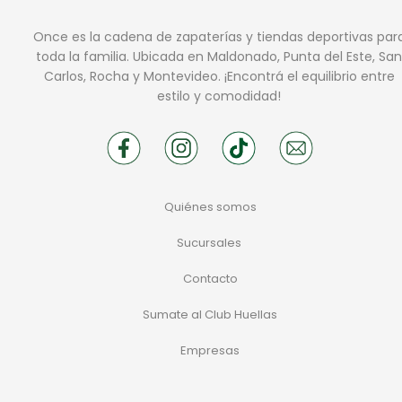
Once es la cadena de zapaterías y tiendas deportivas par
toda la familia. Ubicada en Maldonado, Punta del Este, San
Carlos, Rocha y Montevideo. ¡Encontrá el equilibrio entre
estilo y comodidad!
Quiénes somos
Sucursales
Contacto
Sumate al Club Huellas
Empresas