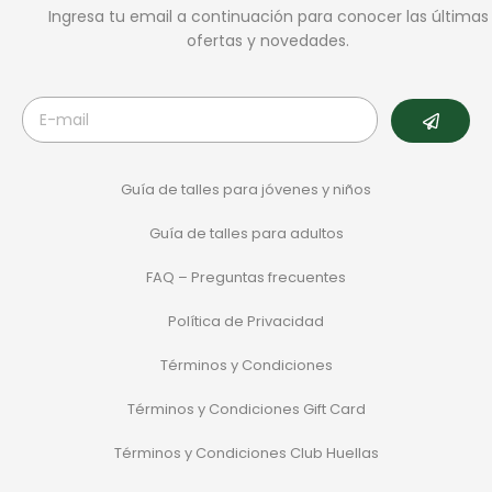
Ingresa tu email a continuación para conocer las últimas
ofertas y novedades.
Guía de talles para jóvenes y niños
Guía de talles para adultos
FAQ – Preguntas frecuentes
Política de Privacidad
Términos y Condiciones
Términos y Condiciones Gift Card
Términos y Condiciones Club Huellas