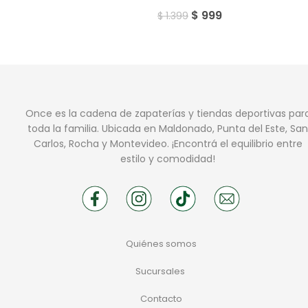
$
999
$
1.399
Once es la cadena de zapaterías y tiendas deportivas par
toda la familia. Ubicada en Maldonado, Punta del Este, San
Carlos, Rocha y Montevideo. ¡Encontrá el equilibrio entre
estilo y comodidad!
Quiénes somos
Sucursales
Contacto