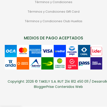
Términos y Condiciones
Términos y Condiciones Gift Card
Términos y Condiciones Club Huellas
MEDIOS DE PAGO ACEPTADOS
Copyright: 2026 © TAKELY S.A. RUT 214 812 450 011 / Desarroll
BloggerPrise Contenidos Web