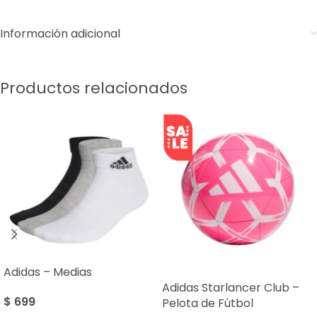
Información adicional
Productos relacionados
Adidas – Medias
SALE
Adidas Starlancer Club –
$
699
Pelota de Fútbol