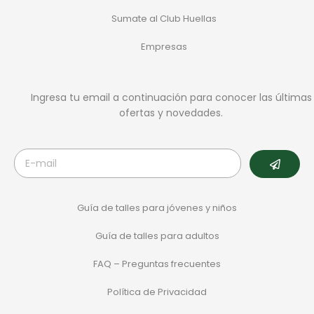
Sumate al Club Huellas
Empresas
Ingresa tu email a continuación para conocer las últimas
ofertas y novedades.
Guía de talles para jóvenes y niños
Guía de talles para adultos
FAQ – Preguntas frecuentes
Política de Privacidad