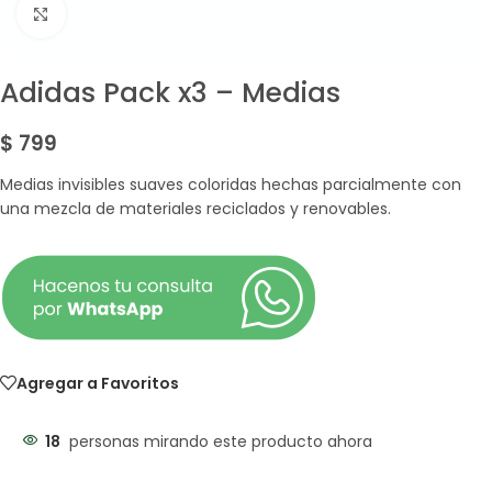
Amplía la Imagen
Adidas Pack x3 – Medias
$
799
Medias invisibles suaves coloridas hechas parcialmente con
una mezcla de materiales reciclados y renovables.
Agregar a Favoritos
18
personas mirando este producto ahora