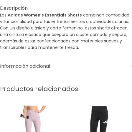
Descripción
Los
Adidas Women’s Essentials Shorts
combinan comodidad
y funcionalidad para tus entrenamientos o actividades diarias.
Con un diseño clásico y corte femenino, estos shorts ofrecen
una cintura elástica que asegura un ajuste cómodo y seguro,
además de estar confeccionados con materiales suaves y
transpirables para mantenerte fresca.
Información adicional
Productos relacionados