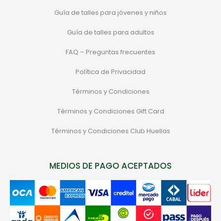
Guía de talles para jóvenes y niños
Guía de talles para adultos
FAQ – Preguntas frecuentes
Política de Privacidad
Términos y Condiciones
Términos y Condiciones Gift Card
Términos y Condiciones Club Huellas
MEDIOS DE PAGO ACEPTADOS