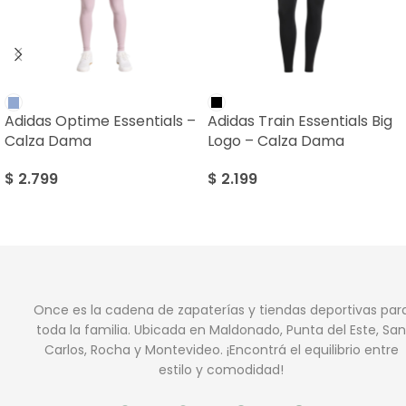
Adidas Optime Essentials –
Adidas Train Essentials Big
Calza Dama
Logo – Calza Dama
$
2.799
$
2.199
Once es la cadena de zapaterías y tiendas deportivas par
toda la familia. Ubicada en Maldonado, Punta del Este, San
Carlos, Rocha y Montevideo. ¡Encontrá el equilibrio entre
estilo y comodidad!