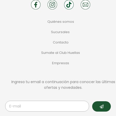
Quiénes somos
Sucursales
Contacto
Sumate al Club Huellas
Empresas
Ingresa tu email a continuación para conocer las últimas
ofertas y novedades.