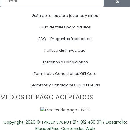
Guía de talles para jóvenes y niños
Guía de talles para adultos
FAQ – Preguntas frecuentes
Política de Privacidad
Términos y Condiciones
Términos y Condiciones Gift Card
Términos y Condiciones Club Huellas
MEDIOS DE PAGO ACEPTADOS
Copyright: 2026 © TAKELY S.A. RUT 214 812 450 011 / Desarrollo:
BloggerPrise Contenidos Web