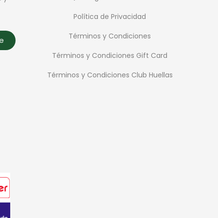
Política de Privacidad
Términos y Condiciones
te
Términos y Condiciones Gift Card
Términos y Condiciones Club Huellas