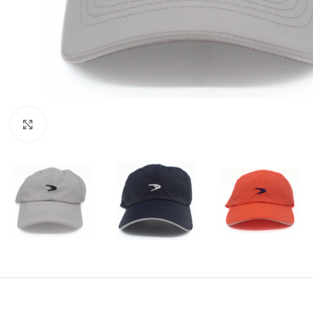
Amplía la Imagen