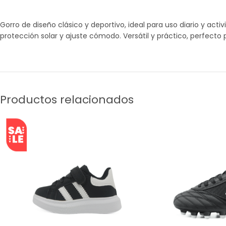
Gorro de diseño clásico y deportivo, ideal para uso diario y acti
protección solar y ajuste cómodo. Versátil y práctico, perfecto
Productos relacionados