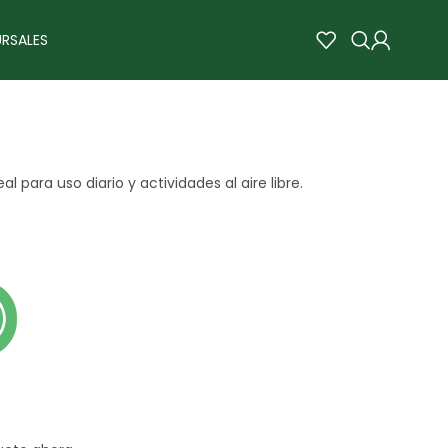
RSALES
al para uso diario y actividades al aire libre.