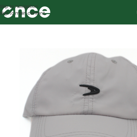
Skip to navigation
Skip to main content