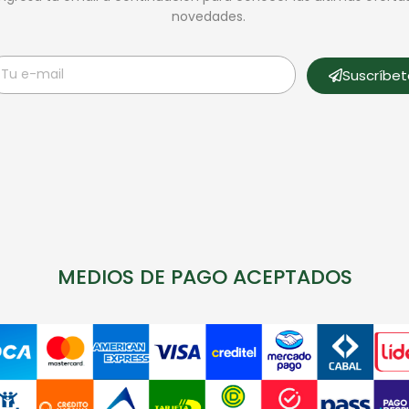
novedades.
Suscríbe
MEDIOS DE PAGO ACEPTADOS