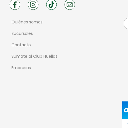
Quiénes somos
Sucursales
Contacto
Sumate al Club Huellas
Empresas