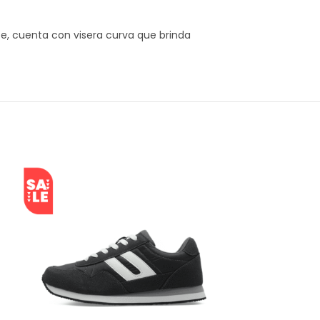
ente, cuenta con visera curva que brinda