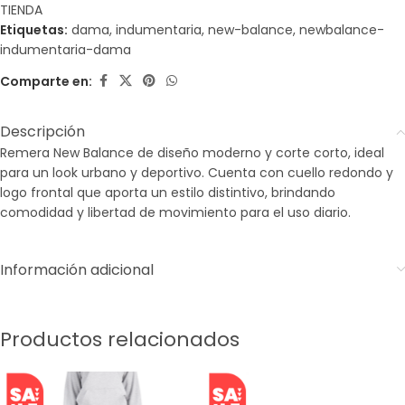
TIENDA
Etiquetas:
dama
,
indumentaria
,
new-balance
,
newbalance-
indumentaria-dama
Comparte en:
Descripción
Remera New Balance de diseño moderno y corte corto, ideal
para un look urbano y deportivo. Cuenta con cuello redondo y
logo frontal que aporta un estilo distintivo, brindando
comodidad y libertad de movimiento para el uso diario.
Información adicional
Productos relacionados