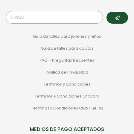
Guía de talles para jóvenes y niños
Guía de talles para adultos
FAQ – Preguntas frecuentes
Política de Privacidad
Términos y Condiciones
Términos y Condiciones Gift Card
Términos y Condiciones Club Huellas
MEDIOS DE PAGO ACEPTADOS