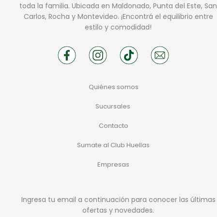
toda la familia. Ubicada en Maldonado, Punta del Este, San
Carlos, Rocha y Montevideo. ¡Encontrá el equilibrio entre
estilo y comodidad!
Quiénes somos
Sucursales
Contacto
Sumate al Club Huellas
Empresas
Ingresa tu email a continuación para conocer las últimas
ofertas y novedades.