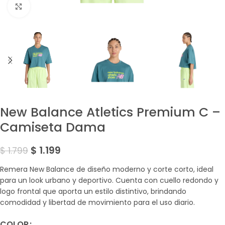
Amplía la Imagen
New Balance Atletics Premium C –
Camiseta Dama
$
1.199
$
1.799
Remera New Balance de diseño moderno y corte corto, ideal
para un look urbano y deportivo. Cuenta con cuello redondo y
logo frontal que aporta un estilo distintivo, brindando
comodidad y libertad de movimiento para el uso diario.
COLOR