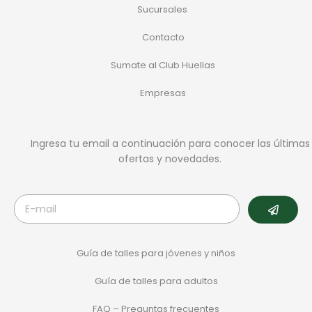
Sucursales
Contacto
Sumate al Club Huellas
Empresas
Ingresa tu email a continuación para conocer las últimas
ofertas y novedades.
Guía de talles para jóvenes y niños
Guía de talles para adultos
FAQ – Preguntas frecuentes