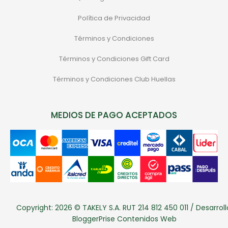
Política de Privacidad
Términos y Condiciones
Términos y Condiciones Gift Card
Términos y Condiciones Club Huellas
MEDIOS DE PAGO ACEPTADOS
Copyright: 2026 © TAKELY S.A. RUT 214 812 450 011 / Desarroll
BloggerPrise Contenidos Web