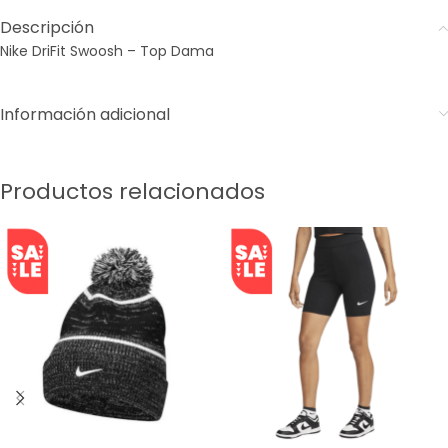
Descripción
Nike DriFit Swoosh – Top Dama
Información adicional
Productos relacionados