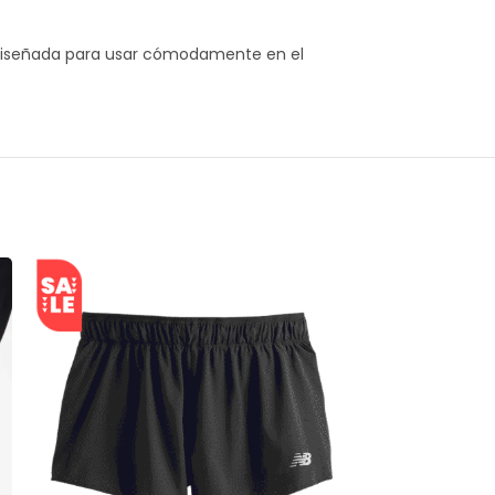
l diseñada para usar cómodamente en el