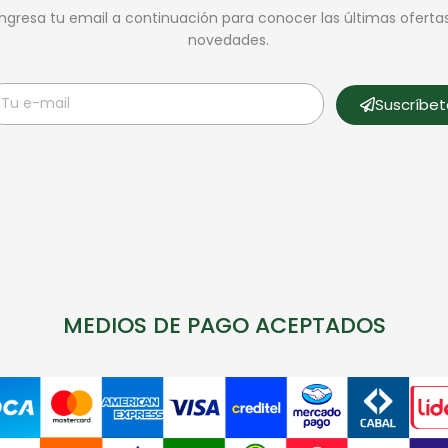
Ingresa tu email a continuación para conocer las últimas oferta
novedades.
Suscríbe
MEDIOS DE PAGO ACEPTADOS