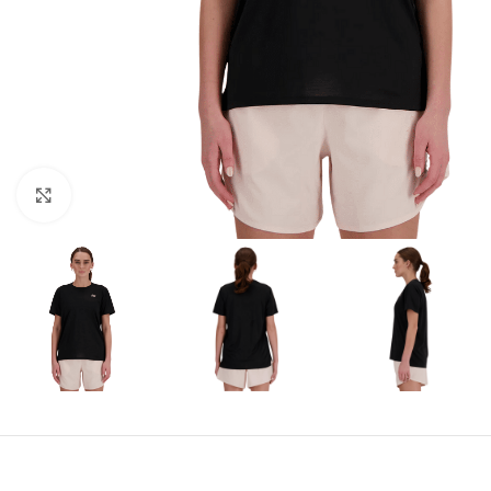
Amplía la Imagen