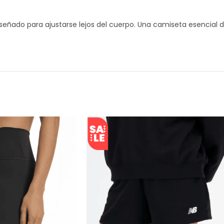
diseñado para ajustarse lejos del cuerpo. Una camiseta esencia