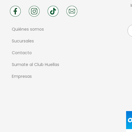
Quiénes somos
Sucursales
Contacto
Sumate al Club Huellas
Empresas