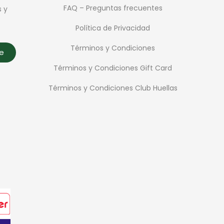
FAQ – Preguntas frecuentes
s y
Política de Privacidad
Términos y Condiciones
te
Términos y Condiciones Gift Card
Términos y Condiciones Club Huellas