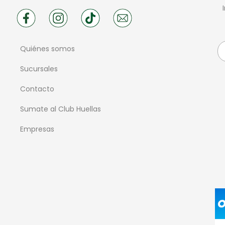
Quiénes somos
Sucursales
Contacto
Sumate al Club Huellas
Empresas