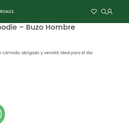
RSALES
oodie – Buzo Hombre
 cómodo, abrigado y versátil, ideal para el día