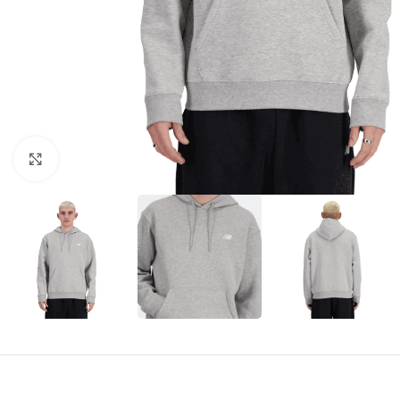
Amplía la Imagen