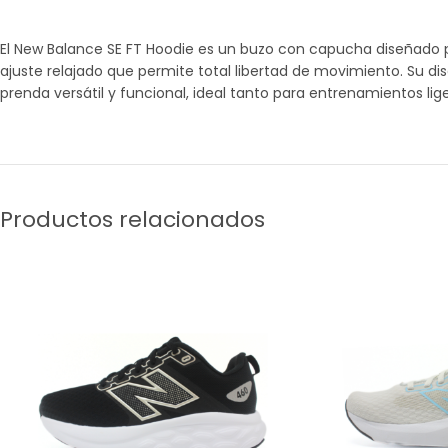
El New Balance SE FT Hoodie es un buzo con capucha diseñado p
ajuste relajado que permite total libertad de movimiento. Su dis
prenda versátil y funcional, ideal tanto para entrenamientos l
Productos relacionados