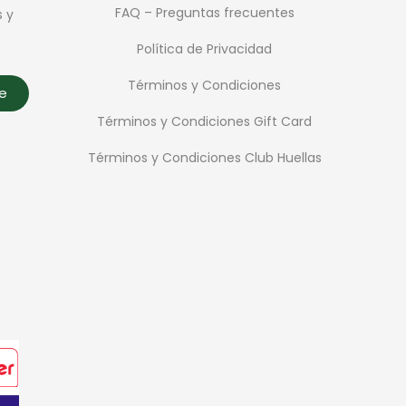
FAQ – Preguntas frecuentes
s y
Política de Privacidad
Términos y Condiciones
te
Términos y Condiciones Gift Card
Términos y Condiciones Club Huellas