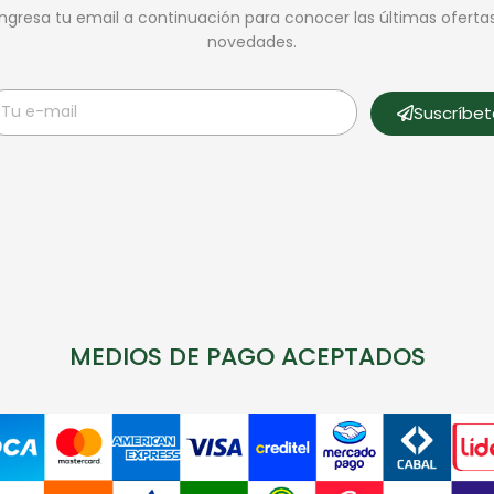
Ingresa tu email a continuación para conocer las últimas oferta
novedades.
Suscríbe
MEDIOS DE PAGO ACEPTADOS