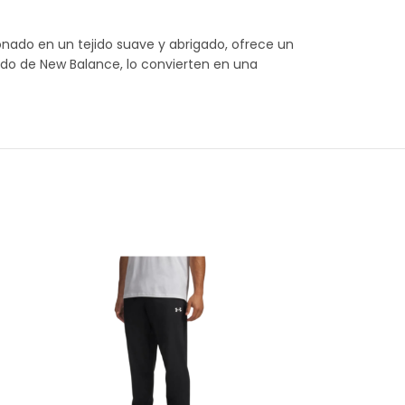
nado en un tejido suave y abrigado, ofrece un
dado de New Balance, lo convierten en una