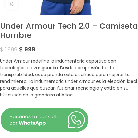
Amplía la Imagen
Under Armour Tech 2.0 – Camiseta
Hombre
$
999
$
1.999
Under Armour redefine la indumentaria deportiva con
tecnologías de vanguardia. Desde compresión hasta
transpirabilidad, cada prenda está diseñada para mejorar tu
rendimiento. La indumentaria Under Armour es la elección ideal
para aquellos que buscan fusionar tecnología y estilo en su
búsqueda de la grandeza atlética.