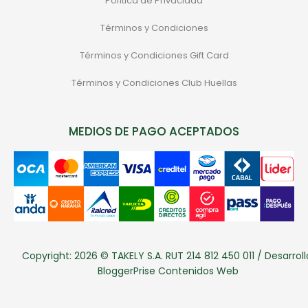
Política de Privacidad
Términos y Condiciones
Términos y Condiciones Gift Card
Términos y Condiciones Club Huellas
MEDIOS DE PAGO ACEPTADOS
Copyright: 2026 © TAKELY S.A. RUT 214 812 450 011 / Desarroll
BloggerPrise Contenidos Web