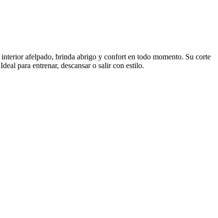
interior afelpado, brinda abrigo y confort en todo momento. Su corte
eal para entrenar, descansar o salir con estilo.