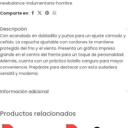
newbalance-indumentaria-hombre
Comparte en:
Descripción
Con acanalado en dobladillo y puños para un ajuste cómodo y
ceñido. La capucha ajustable con cordones te mantiene
protegido del frío y el viento. Presenta un gráfico impreso
grande en el centro del frente para un toque de personalidad.
Además, cuenta con un práctico bolsillo canguro para mayor
conveniencia. Prepárate para destacar con esta sudadera
versátil y moderna.
Información adicional
Productos relacionados