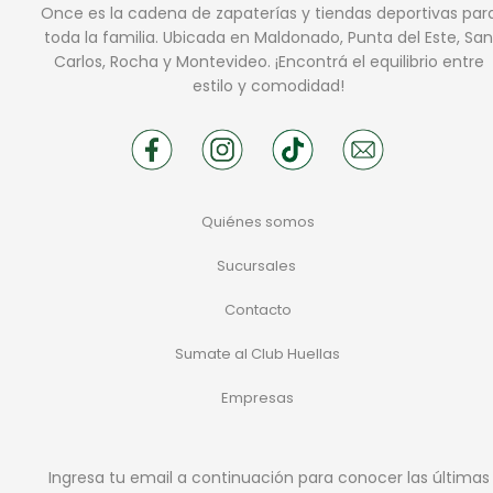
Once es la cadena de zapaterías y tiendas deportivas par
toda la familia. Ubicada en Maldonado, Punta del Este, San
Carlos, Rocha y Montevideo. ¡Encontrá el equilibrio entre
estilo y comodidad!
Quiénes somos
Sucursales
Contacto
Sumate al Club Huellas
Empresas
Ingresa tu email a continuación para conocer las últimas