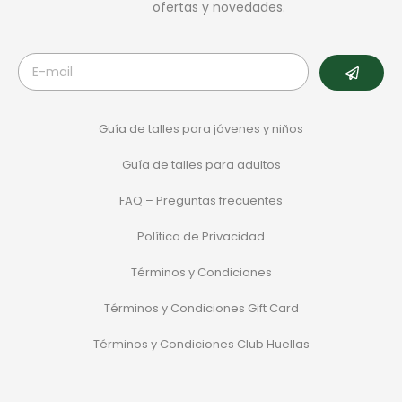
ofertas y novedades.
Guía de talles para jóvenes y niños
Guía de talles para adultos
FAQ – Preguntas frecuentes
Política de Privacidad
Términos y Condiciones
Términos y Condiciones Gift Card
Términos y Condiciones Club Huellas