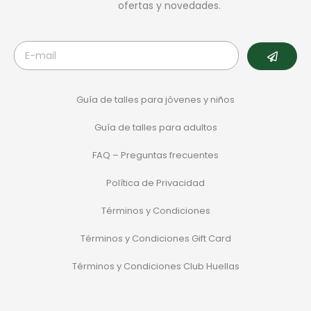
ofertas y novedades.
Guía de talles para jóvenes y niños
Guía de talles para adultos
FAQ – Preguntas frecuentes
Política de Privacidad
Términos y Condiciones
Términos y Condiciones Gift Card
Términos y Condiciones Club Huellas