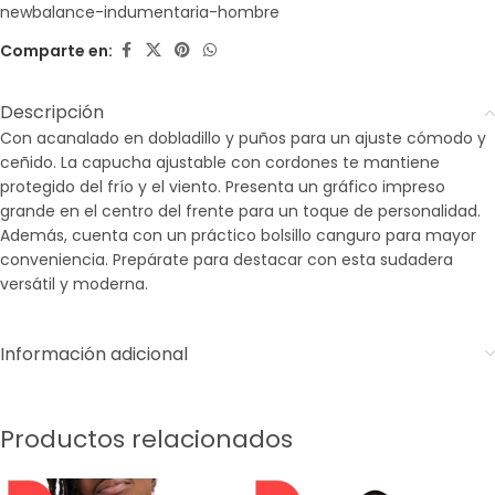
newbalance-indumentaria-hombre
Comparte en:
Descripción
Con acanalado en dobladillo y puños para un ajuste cómodo y
ceñido. La capucha ajustable con cordones te mantiene
protegido del frío y el viento. Presenta un gráfico impreso
grande en el centro del frente para un toque de personalidad.
Además, cuenta con un práctico bolsillo canguro para mayor
conveniencia. Prepárate para destacar con esta sudadera
versátil y moderna.
Información adicional
Productos relacionados