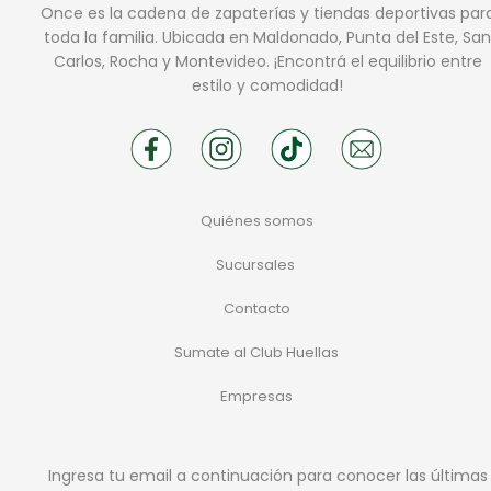
Once es la cadena de zapaterías y tiendas deportivas par
toda la familia. Ubicada en Maldonado, Punta del Este, San
Carlos, Rocha y Montevideo. ¡Encontrá el equilibrio entre
estilo y comodidad!
Quiénes somos
Sucursales
Contacto
Sumate al Club Huellas
Empresas
Ingresa tu email a continuación para conocer las últimas