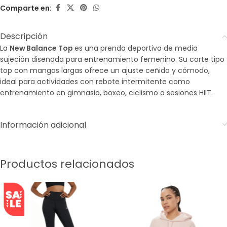
Comparte en:
Descripción
La
New Balance Top
es una prenda deportiva de media
sujeción diseñada para entrenamiento femenino. Su corte tipo
top con mangas largas ofrece un ajuste ceñido y cómodo,
ideal para actividades con rebote intermitente como
entrenamiento en gimnasio, boxeo, ciclismo o sesiones HIIT.
Información adicional
Productos relacionados