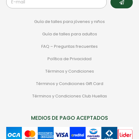
Guía de talles para jóvenes y niños
Guía de talles para adultos
FAQ – Preguntas frecuentes
Política de Privacidad
Términos y Condiciones
Términos y Condiciones Gift Card
Términos y Condiciones Club Huellas
MEDIOS DE PAGO ACEPTADOS