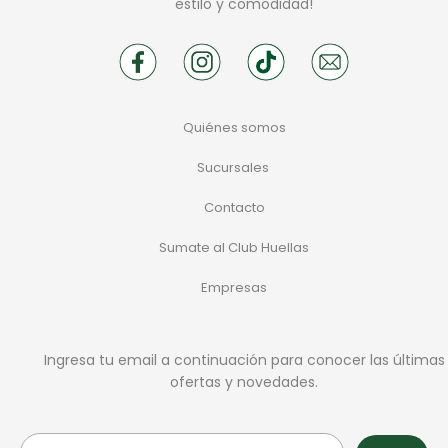
estilo y comodidad!
Quiénes somos
Sucursales
Contacto
Sumate al Club Huellas
Empresas
Ingresa tu email a continuación para conocer las últimas
ofertas y novedades.