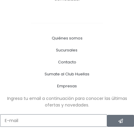
Quiénes somos
Sucursales
Contacto
Sumate al Club Huellas
Empresas
Ingresa tu email a continuación para conocer las últimas
ofertas y novedades.