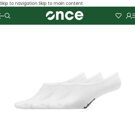
Skip to navigation
Skip to main content