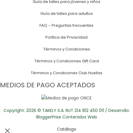
Guía de talles para jóvenes y niños
Guía de talles para adultos
FAQ – Preguntas frecuentes
Política de Privacidad
Términos y Condiciones
Términos y Condiciones Gift Card
Términos y Condiciones Club Huellas
MEDIOS DE PAGO ACEPTADOS
Copyright: 2026 © TAKELY S.A. RUT 214 812 450 011 / Desarrollo:
BloggerPrise Contenidos Web
Catálogo