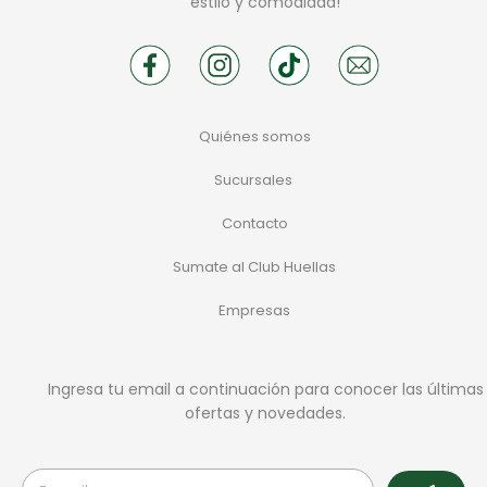
estilo y comodidad!
Quiénes somos
Sucursales
Contacto
Sumate al Club Huellas
Empresas
Ingresa tu email a continuación para conocer las últimas
ofertas y novedades.