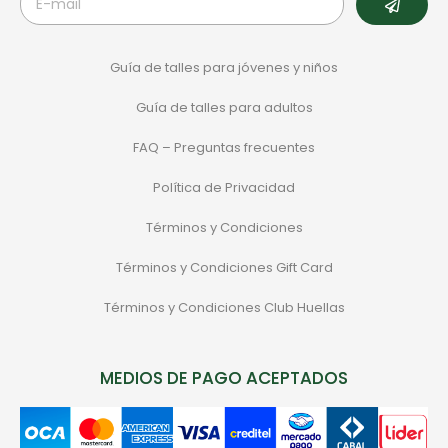
Guía de talles para jóvenes y niños
Guía de talles para adultos
FAQ – Preguntas frecuentes
Política de Privacidad
Términos y Condiciones
Términos y Condiciones Gift Card
Términos y Condiciones Club Huellas
MEDIOS DE PAGO ACEPTADOS