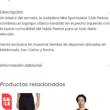
Descripción
Un básico del armario, la sudadera Nike Sportswear Club Fleece
combina un logotipo clásico bordado en el pecho izquierdo con
la suave comodidad del tejido Fleece para un look diario
elevado.
Venta exclusiva en nuestras tiendas de deportes ubicadas en
Maldonado, San Carlos y Rocha.
Información adicional
Productos relacionados