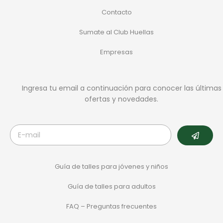
Contacto
Sumate al Club Huellas
Empresas
Ingresa tu email a continuación para conocer las últimas
ofertas y novedades.
Guía de talles para jóvenes y niños
Guía de talles para adultos
FAQ – Preguntas frecuentes