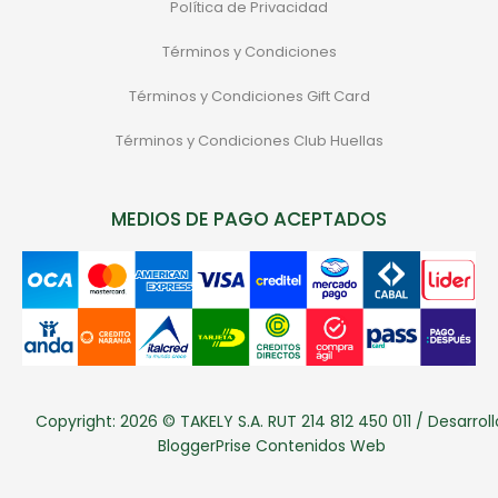
Política de Privacidad
Términos y Condiciones
Términos y Condiciones Gift Card
Términos y Condiciones Club Huellas
MEDIOS DE PAGO ACEPTADOS
Copyright: 2026 © TAKELY S.A. RUT 214 812 450 011 / Desarroll
BloggerPrise Contenidos Web