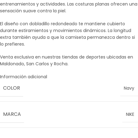
entrenamientos y actividades. Las costuras planas ofrecen una
sensación suave contra la piel.
El diseño con dobladillo redondeado te mantiene cubierto
durante estiramientos y movimientos dinámicos. La longitud
extra también ayuda a que la camiseta permanezca dentro si
lo prefieres.
Venta exclusiva en nuestras tiendas de deportes ubicadas en
Maldonado, San Carlos y Rocha.
Información adicional
COLOR
Navy
MARCA
NIKE