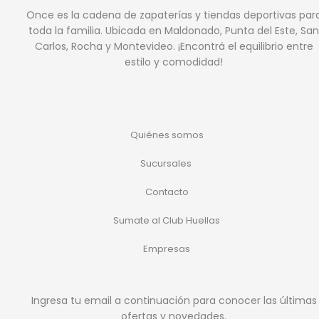
Once es la cadena de zapaterías y tiendas deportivas par
toda la familia. Ubicada en Maldonado, Punta del Este, San
Carlos, Rocha y Montevideo. ¡Encontrá el equilibrio entre
estilo y comodidad!
Quiénes somos
Sucursales
Contacto
Sumate al Club Huellas
Empresas
Ingresa tu email a continuación para conocer las últimas
ofertas y novedades.