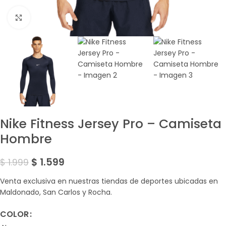
Amplía la Imagen
Nike Fitness Jersey Pro – Camiseta
Hombre
$
1.599
$
1.999
Venta exclusiva en nuestras tiendas de deportes ubicadas en
Maldonado, San Carlos y Rocha.
COLOR