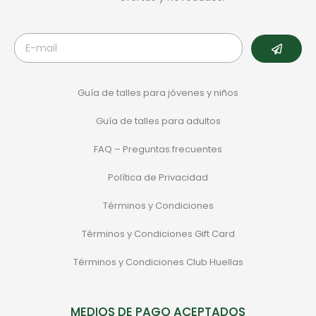
Guía de talles para jóvenes y niños
Guía de talles para adultos
FAQ – Preguntas frecuentes
Política de Privacidad
Términos y Condiciones
Términos y Condiciones Gift Card
Términos y Condiciones Club Huellas
MEDIOS DE PAGO ACEPTADOS