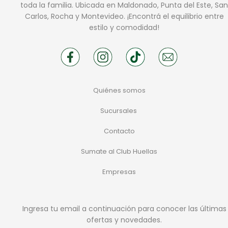
toda la familia. Ubicada en Maldonado, Punta del Este, San
Carlos, Rocha y Montevideo. ¡Encontrá el equilibrio entre
estilo y comodidad!
Quiénes somos
Sucursales
Contacto
Sumate al Club Huellas
Empresas
Ingresa tu email a continuación para conocer las últimas
ofertas y novedades.