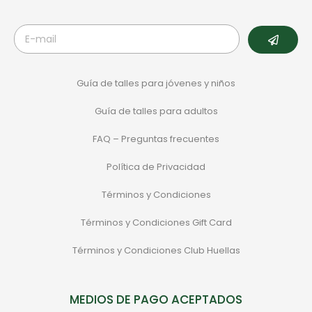
Guía de talles para jóvenes y niños
Guía de talles para adultos
FAQ – Preguntas frecuentes
Política de Privacidad
Términos y Condiciones
Términos y Condiciones Gift Card
Términos y Condiciones Club Huellas
MEDIOS DE PAGO ACEPTADOS