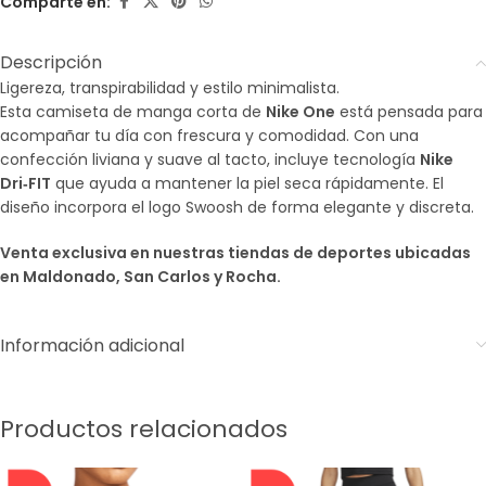
Comparte en:
Descripción
Ligereza, transpirabilidad y estilo minimalista.
Esta camiseta de manga corta de
Nike One
está pensada para
acompañar tu día con frescura y comodidad. Con una
confección liviana y suave al tacto, incluye tecnología
Nike
Dri‑FIT
que ayuda a mantener la piel seca rápidamente. El
diseño incorpora el logo Swoosh de forma elegante y discreta.
Venta exclusiva en nuestras tiendas de deportes ubicadas
en Maldonado, San Carlos y Rocha.
Información adicional
Productos relacionados