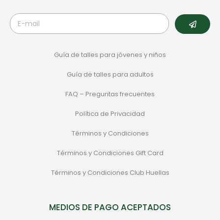
Guía de talles para jóvenes y niños
Guía de talles para adultos
FAQ – Preguntas frecuentes
Política de Privacidad
Términos y Condiciones
Términos y Condiciones Gift Card
Términos y Condiciones Club Huellas
MEDIOS DE PAGO ACEPTADOS