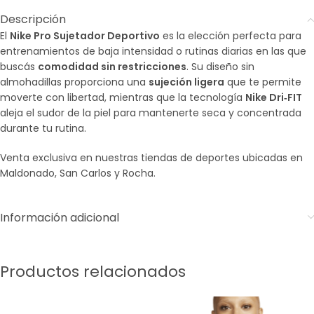
Descripción
El
Nike Pro Sujetador Deportivo
es la elección perfecta para
entrenamientos de baja intensidad o rutinas diarias en las que
buscás
comodidad sin restricciones
. Su diseño sin
almohadillas proporciona una
sujeción ligera
que te permite
moverte con libertad, mientras que la tecnología
Nike Dri‑FIT
aleja el sudor de la piel para mantenerte seca y concentrada
durante tu rutina.
Venta exclusiva en nuestras tiendas de deportes ubicadas en
Maldonado, San Carlos y Rocha.
Información adicional
Productos relacionados