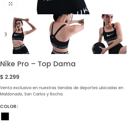
Amplía la Imagen
Nike Pro – Top Dama
$
2.299
Venta exclusiva en nuestras tiendas de deportes ubicadas en
Maldonado, San Carlos y Rocha.
COLOR