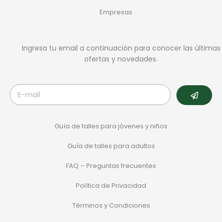
Empresas
Ingresa tu email a continuación para conocer las últimas
ofertas y novedades.
Guía de talles para jóvenes y niños
Guía de talles para adultos
FAQ – Preguntas frecuentes
Política de Privacidad
Términos y Condiciones