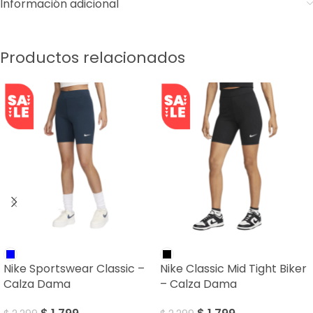
Información adicional
Productos relacionados
SALE
SALE
Nike Sportswear Classic –
Nike Classic Mid Tight Biker
Calza Dama
– Calza Dama