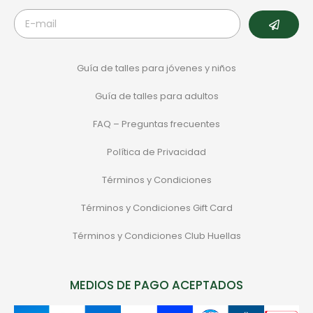
Guía de talles para jóvenes y niños
Guía de talles para adultos
FAQ – Preguntas frecuentes
Política de Privacidad
Términos y Condiciones
Términos y Condiciones Gift Card
Términos y Condiciones Club Huellas
MEDIOS DE PAGO ACEPTADOS