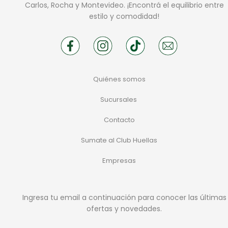
Carlos, Rocha y Montevideo. ¡Encontrá el equilibrio entre
estilo y comodidad!
Quiénes somos
Sucursales
Contacto
Sumate al Club Huellas
Empresas
Ingresa tu email a continuación para conocer las últimas
ofertas y novedades.