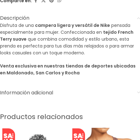
Comparte en:
Descripción
Disfruta de una
campera ligera y versátil de Nike
pensada
especialmente para mujer. Confeccionada en
tejido French
Terry suave
que combina comodidad y estilo urbano, esta
prenda es perfecta para tus días más relajados o para armar
looks casuales con un toque moderno.
Venta exclusiva en nuestras tiendas de deportes ubicadas
en Maldonado, San Carlos y Rocha
Información adicional
Productos relacionados