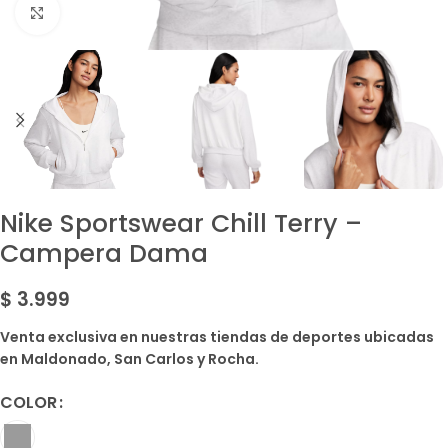
Amplía la Imagen
Nike Sportswear Chill Terry –
Campera Dama
$
3.999
Venta exclusiva en nuestras tiendas de deportes ubicadas
en Maldonado, San Carlos y Rocha.
COLOR