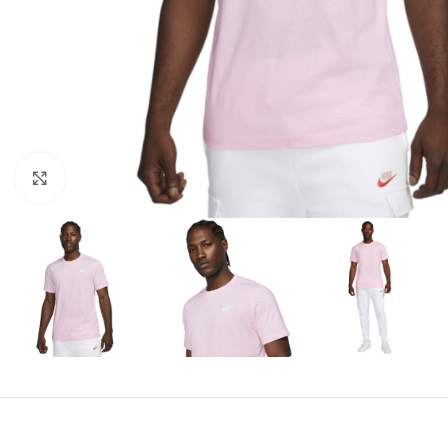
Amplía la Imagen