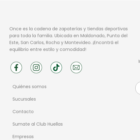
Once es la cadena de zapaterías y tiendas deportivas
para toda la familia. Ubicada en Maldonado, Punta del
Este, San Carlos, Rocha y Montevideo. ¡Encontrá el
equilibrio entre estilo y comodidad!
Quiénes somos
Sucursales
Contacto
Sumate al Club Huellas
Empresas