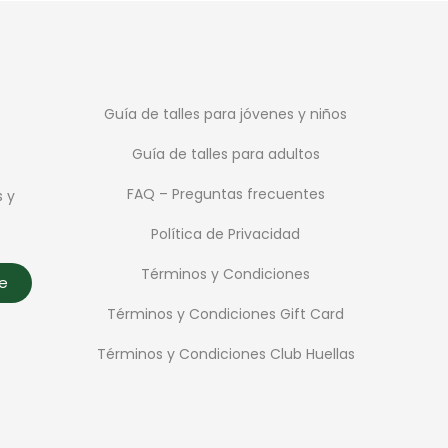
Guía de talles para jóvenes y niños
Guía de talles para adultos
FAQ – Preguntas frecuentes
s y
Política de Privacidad
Términos y Condiciones
te
Términos y Condiciones Gift Card
Términos y Condiciones Club Huellas