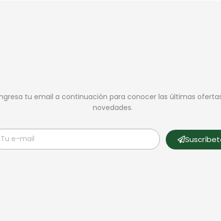
Ingresa tu email a continuación para conocer las últimas oferta
novedades.
Suscríbe