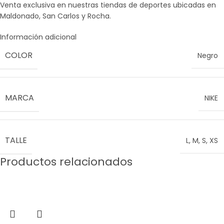
Venta exclusiva en nuestras tiendas de deportes ubicadas en
Maldonado, San Carlos y Rocha.
Información adicional
COLOR
Negro
MARCA
NIKE
TALLE
L
,
M
,
S
,
XS
Productos relacionados