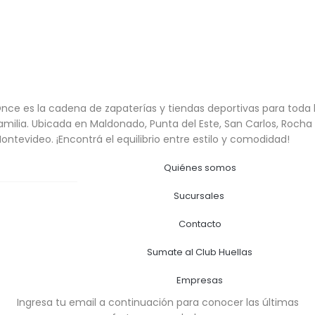
nce es la cadena de zapaterías y tiendas deportivas para toda 
amilia. Ubicada en Maldonado, Punta del Este, San Carlos, Rocha
ontevideo. ¡Encontrá el equilibrio entre estilo y comodidad!
Quiénes somos
Sucursales
Contacto
Sumate al Club Huellas
Empresas
Ingresa tu email a continuación para conocer las últimas