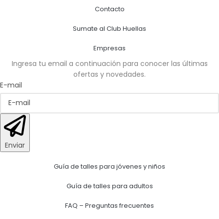
Contacto
Sumate al Club Huellas
Empresas
Ingresa tu email a continuación para conocer las últimas
ofertas y novedades.
E-mail
Enviar
Guía de talles para jóvenes y niños
Guía de talles para adultos
FAQ – Preguntas frecuentes