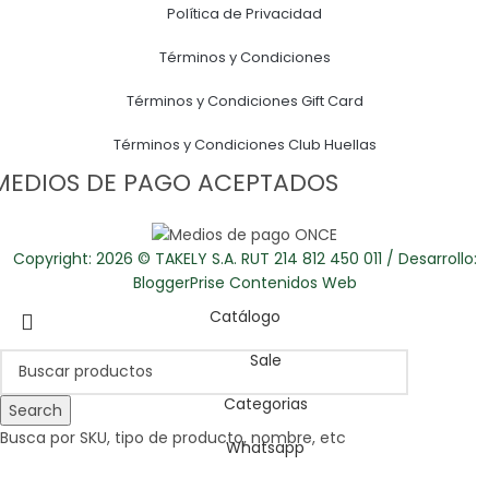
Política de Privacidad
Términos y Condiciones
Términos y Condiciones Gift Card
Términos y Condiciones Club Huellas
MEDIOS DE PAGO ACEPTADOS
Copyright: 2026 © TAKELY S.A. RUT 214 812 450 011 / Desarrollo:
BloggerPrise Contenidos Web
Catálogo
Sale
Categorias
Search
Busca por SKU, tipo de producto, nombre, etc
Whatsapp