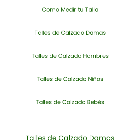
Como Medir tu Talla
Talles de Calzado Damas
Talles de Calzado Hombres
Talles de Calzado Niños
Talles de Calzado Bebés
Talles de Calzado Damas