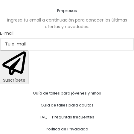
Empresas
Ingresa tu email a continuación para conocer las últimas
ofertas y novedades.
E-mail
Suscríbete
Guía de talles para jóvenes y niños
Guía de talles para adultos
FAQ – Preguntas frecuentes
Política de Privacidad