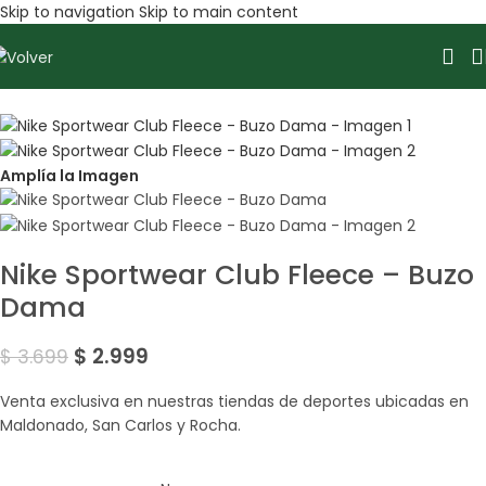
Skip to navigation
Skip to main content
Sale
Amplía la Imagen
Nike Sportwear Club Fleece – Buzo
Dama
$
2.999
$
3.699
Venta exclusiva en nuestras tiendas de deportes ubicadas en
Maldonado, San Carlos y Rocha.