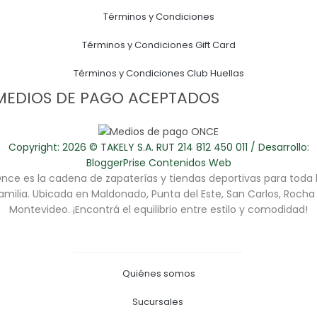
Términos y Condiciones
Términos y Condiciones Gift Card
Términos y Condiciones Club Huellas
MEDIOS DE PAGO ACEPTADOS
Copyright: 2026 © TAKELY S.A. RUT 214 812 450 011 / Desarrollo:
BloggerPrise Contenidos Web
nce es la cadena de zapaterías y tiendas deportivas para toda 
amilia. Ubicada en Maldonado, Punta del Este, San Carlos, Rocha
Montevideo. ¡Encontrá el equilibrio entre estilo y comodidad!
Quiénes somos
Sucursales