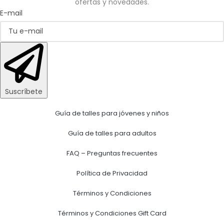
ofertas y novedades.
E-mail
Suscríbete
Guía de talles para jóvenes y niños
Guía de talles para adultos
FAQ – Preguntas frecuentes
Política de Privacidad
Términos y Condiciones
Términos y Condiciones Gift Card