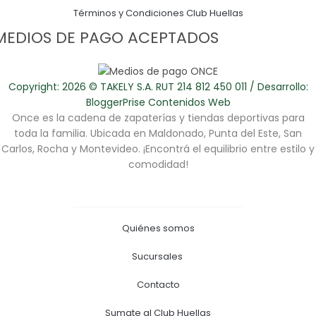
Términos y Condiciones Club Huellas
MEDIOS DE PAGO ACEPTADOS
Copyright: 2026 © TAKELY S.A. RUT 214 812 450 011 / Desarrollo:
BloggerPrise Contenidos Web
Once es la cadena de zapaterías y tiendas deportivas para
toda la familia. Ubicada en Maldonado, Punta del Este, San
Carlos, Rocha y Montevideo. ¡Encontrá el equilibrio entre estilo y
comodidad!
Quiénes somos
Sucursales
Contacto
Sumate al Club Huellas